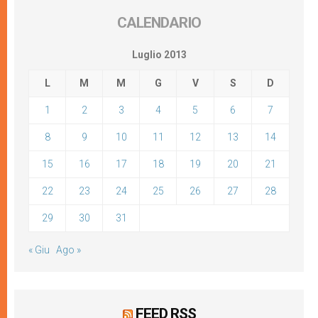
CALENDARIO
Luglio 2013
L
M
M
G
V
S
D
1
2
3
4
5
6
7
8
9
10
11
12
13
14
15
16
17
18
19
20
21
22
23
24
25
26
27
28
29
30
31
« Giu
Ago »
FEED RSS