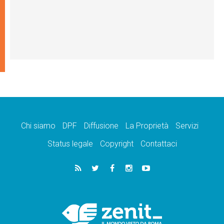
Chi siamo
DPF
Diffusione
La Proprietà
Servizi
Status legale
Copyright
Contattaci