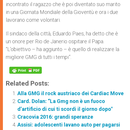
incontrato il ragazzo che è poi diventato suo marito
in una Giornata Mondiale della Gioventù e ora i due
lavorano come volontari.
Il sindaco della città, Eduardo Paes, ha detto che è
un onore per Rio de Janerio ospitare il Papa.
“L’obiettivo – ha aggiunto – è quello di realizzare la
migliore GMG di tutti i tempi”.
Related Posts:
Alla GMG il rock austriaco dei Cardiac Move
Card. Dolan: “La Gmg non è un fuoco
d’artificio di cui ti scordi il giorno dopo"
Cracovia 2016: grandi speranze
Assisi: adolescenti lavano auto per pagarsi