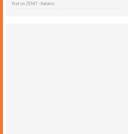
first on ZENIT - Italiano.