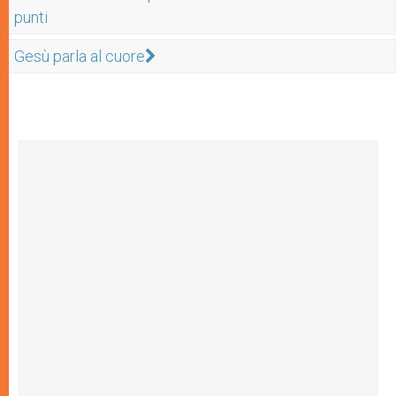
punti
Gesù parla al cuore