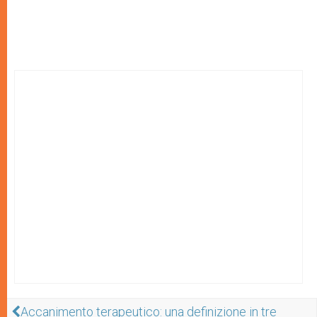
Accanimento terapeutico: una definizione in tre