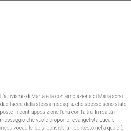
L’attivismo di Marta e la contemplazione di Maria sono
due facce della stessa medaglia, che spesso sono state
poste in contrapposizione l’una con l’altra. In realtà il
messaggio che vuole proporre l’evangelista Luca è
inequivocabile, se si considera il contesto nella quale è