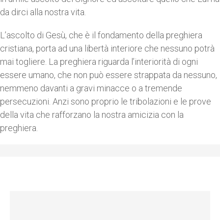
da dirci alla nostra vita.
L’ascolto di Gesù, che è il fondamento della preghiera
cristiana, porta ad una libertà interiore che nessuno potrà
mai togliere. La preghiera riguarda l’interiorità di ogni
essere umano, che non può essere strappata da nessuno,
nemmeno davanti a gravi minacce o a tremende
persecuzioni. Anzi sono proprio le tribolazioni e le prove
della vita che rafforzano la nostra amicizia con la
preghiera.