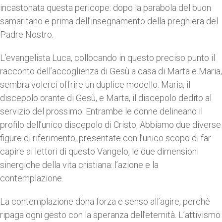
incastonata questa pericope: dopo la parabola del buon
samaritano e prima dell’insegnamento della preghiera del
Padre Nostro.
L’evangelista Luca, collocando in questo preciso punto il
racconto dell’accoglienza di Gesù a casa di Marta e Maria,
sembra volerci offrire un duplice modello: Maria, il
discepolo orante di Gesù, e Marta, il discepolo dedito al
servizio del prossimo. Entrambe le donne delineano il
profilo dell’unico discepolo di Cristo. Abbiamo due diverse
figure di riferimento, presentate con l’unico scopo di far
capire ai lettori di questo Vangelo, le due dimensioni
sinergiche della vita cristiana: l’azione e la
contemplazione.
La contemplazione dona forza e senso all’agire, perchè
ripaga ogni gesto con la speranza dell’eternità. L’attivismo