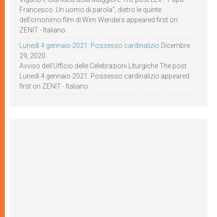
Francesco. Un uomo di parola”, dietro le quinte
dell’omonimo film di Wim Wenders appeared first on
ZENIT - Italiano.
Lunedì 4 gennaio 2021: Possesso cardinalizio
Dicembre
29, 2020
Avviso dell’Ufficio delle Celebrazioni Liturgiche The post
Lunedì 4 gennaio 2021: Possesso cardinalizio appeared
first on ZENIT - Italiano.