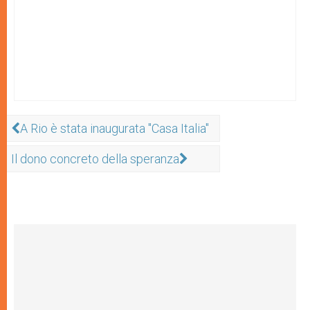
A Rio è stata inaugurata "Casa Italia"
Il dono concreto della speranza