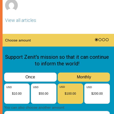
View all articles