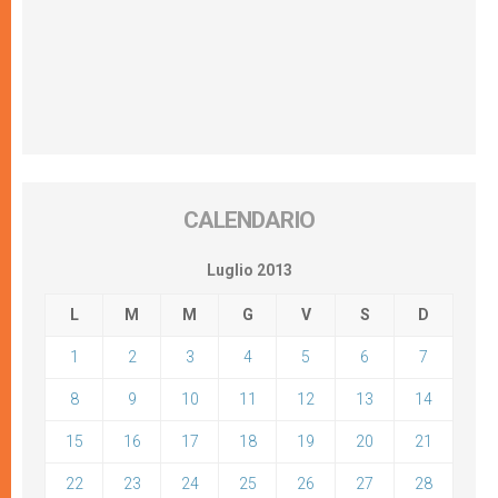
CALENDARIO
Luglio 2013
L
M
M
G
V
S
D
1
2
3
4
5
6
7
8
9
10
11
12
13
14
15
16
17
18
19
20
21
22
23
24
25
26
27
28