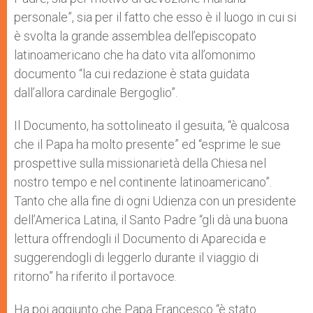
personale”, sia per il fatto che esso è il luogo in cui si
è svolta la grande assemblea dell’episcopato
latinoamericano che ha dato vita all’omonimo
documento “la cui redazione è stata guidata
dall’allora cardinale Bergoglio”.
Il Documento, ha sottolineato il gesuita, “è qualcosa
che il Papa ha molto presente” ed “esprime le sue
prospettive sulla missionarietà della Chiesa nel
nostro tempo e nel continente latinoamericano”.
Tanto che alla fine di ogni Udienza con un presidente
dell’America Latina, il Santo Padre “gli dà una buona
lettura offrendogli il Documento di Aparecida e
suggerendogli di leggerlo durante il viaggio di
ritorno” ha riferito il portavoce.
Ha poi aggiunto che Papa Francesco “è stato