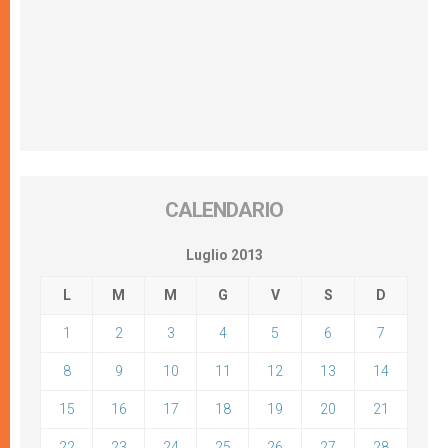
CALENDARIO
Luglio 2013
L
M
M
G
V
S
D
1
2
3
4
5
6
7
8
9
10
11
12
13
14
15
16
17
18
19
20
21
22
23
24
25
26
27
28