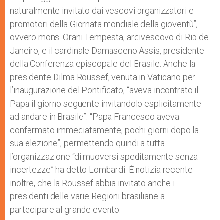
naturalmente invitato dai vescovi organizzatori e
promotori della Giornata mondiale della gioventù”,
ovvero mons. Orani Tempesta, arcivescovo di Rio de
Janeiro, e il cardinale Damasceno Assis, presidente
della Conferenza episcopale del Brasile. Anche la
presidente Dilma Roussef, venuta in Vaticano per
l’inaugurazione del Pontificato, “aveva incontrato il
Papa il giorno seguente invitandolo esplicitamente
ad andare in Brasile”. “Papa Francesco aveva
confermato immediatamente, pochi giorni dopo la
sua elezione”, permettendo quindi a tutta
l’organizzazione “di muoversi speditamente senza
incertezze” ha detto Lombardi. È notizia recente,
inoltre, che la Roussef abbia invitato anche i
presidenti delle varie Regioni brasiliane a
partecipare al grande evento.