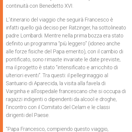
continuità con Benedetto XVI.
L’itinerario del viaggio che seguirà Francesco è
infatti quello già deciso per Ratzinger, ha sottolineato
padre Lombardi. Mentre nella prima bozza era stato
definito un programma “più leggero” (idoneo anche
alle forze fisiche del Papa emerito), con il cambio di
pontificato, sono rimaste invariate le date previste,
ma il progetto è stato “intensificato e arricchito di
ulteriori eventi”. Tra questi: il pellegrinaggio al
Santuario di Aparecida, la visita alla favela di
Varginha e all’ospedale francescano che si occupa di
ragazzi indigenti o dipendenti da alcool e droghe,
l’incontro con il Comitato del Celam e le classi
dirigenti del Paese.
“Papa Francesco, compiendo questo viaggio,