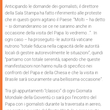
Anticipando le domande dei giornalisti, il direttore
della Sala Stampa ha fatto riferimento alle proteste
che in questi giorni agitano il Paese. “Molti – ha detto
– si domanderanno se ce ne saranno anche in
occasione della visita del Papa: lo vedremo…”. In
ogni caso – ha proseguito -le autorità vaticane
nutrono “totale fiducia nella capacità delle autorità
locali di gestire autorevolmente le situazioni”, quindi
“partiamo con totale serenità, sapendo che queste
manifestazioni non hanno nulla di specifico nei
confronti del Papa e della Chiesa e che la visita in
Brasile sarà sicuramente una bellissima occasione”.
Tra gli appuntamenti “classici” di ogni Giornata
Mondiale della Gioventù ci sarà poi l’incontro del
Papa con i giornalisti durante la traversata in aereo,