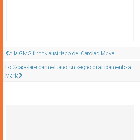
Alla GMG il rock austriaco dei Cardiac Move
Lo Scapolare carmelitano: un segno di affidamento a
Maria