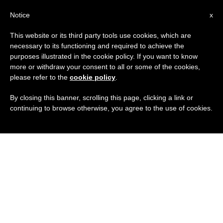
IT
Notice
x
This website or its third party tools use cookies, which are
necessary to its functioning and required to achieve the
purposes illustrated in the cookie policy. If you want to know
more or withdraw your consent to all or some of the cookies,
please refer to the
cookie policy
.
By closing this banner, scrolling this page, clicking a link or
continuing to browse otherwise, you agree to the use of cookies.