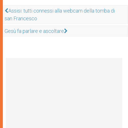
Assisi: tutti connessi alla webcam della tomba di
san Francesco
Gesù fa parlare e ascoltare