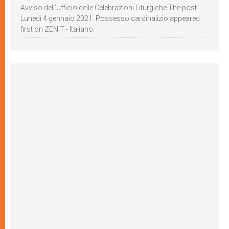
Avviso dell’Ufficio delle Celebrazioni Liturgiche The post
Lunedì 4 gennaio 2021: Possesso cardinalizio appeared
first on ZENIT - Italiano.