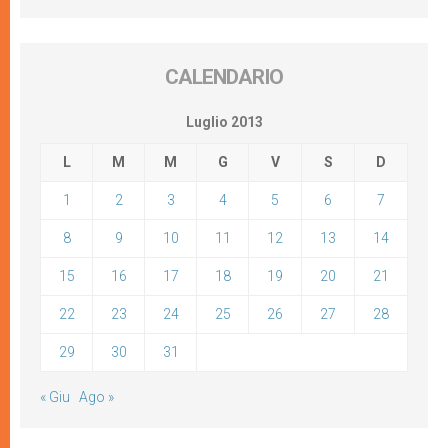
CALENDARIO
Luglio 2013
L
M
M
G
V
S
D
1
2
3
4
5
6
7
8
9
10
11
12
13
14
15
16
17
18
19
20
21
22
23
24
25
26
27
28
29
30
31
« Giu
Ago »