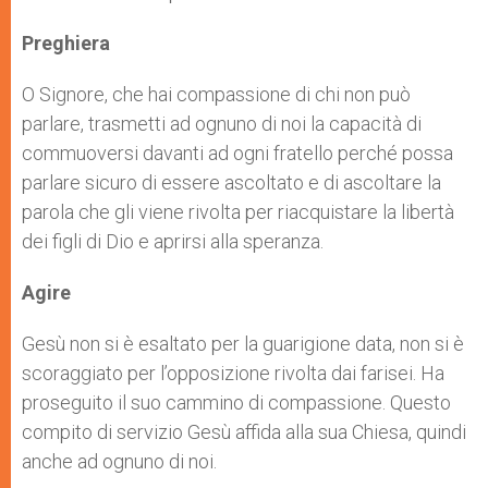
Preghiera
O Signore, che hai compassione di chi non può
parlare, trasmetti ad ognuno di noi la capacità di
commuoversi davanti ad ogni fratello perché possa
parlare sicuro di essere ascoltato e di ascoltare la
parola che gli viene rivolta per riacquistare la libertà
dei figli di Dio e aprirsi alla speranza.
Agire
Gesù non si è esaltato per la guarigione data, non si è
scoraggiato per l’opposizione rivolta dai farisei. Ha
proseguito il suo cammino di compassione. Questo
compito di servizio Gesù affida alla sua Chiesa, quindi
anche ad ognuno di noi.