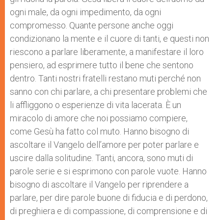
ogni male, da ogni impedimento, da ogni
compromesso. Quante persone anche oggi
condizionano la mente e il cuore di tanti, e questi non
riescono a parlare liberamente, a manifestare il loro
pensiero, ad esprimere tutto il bene che sentono
dentro. Tanti nostri fratelli restano muti perché non
sanno con chi parlare, a chi presentare problemi che
li affliggono o esperienze di vita lacerata. È un
miracolo di amore che noi possiamo compiere,
come Gesù ha fatto col muto. Hanno bisogno di
ascoltare il Vangelo dell’amore per poter parlare e
uscire dalla solitudine. Tanti, ancora, sono muti di
parole serie e si esprimono con parole vuote. Hanno
bisogno di ascoltare il Vangelo per riprendere a
parlare, per dire parole buone di fiducia e di perdono,
di preghiera e di compassione, di comprensione e di