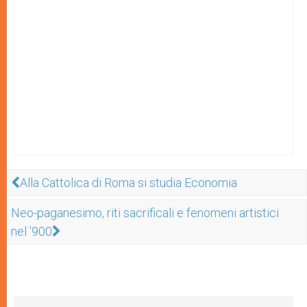
Alla Cattolica di Roma si studia Economia
Neo-paganesimo, riti sacrificali e fenomeni artistici
nel '900