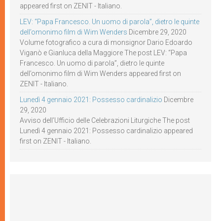
appeared first on ZENIT - Italiano.
LEV: “Papa Francesco. Un uomo di parola”, dietro le quinte
dell’omonimo film di Wim Wenders
Dicembre 29, 2020
Volume fotografico a cura di monsignor Dario Edoardo
Viganò e Gianluca della Maggiore The post LEV: “Papa
Francesco. Un uomo di parola”, dietro le quinte
dell’omonimo film di Wim Wenders appeared first on
ZENIT - Italiano.
Lunedì 4 gennaio 2021: Possesso cardinalizio
Dicembre
29, 2020
Avviso dell’Ufficio delle Celebrazioni Liturgiche The post
Lunedì 4 gennaio 2021: Possesso cardinalizio appeared
first on ZENIT - Italiano.