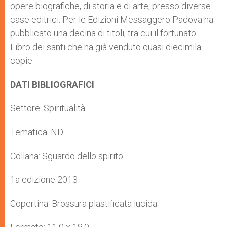
opere biografiche, di storia e di arte, presso diverse
case editrici. Per le Edizioni Messaggero Padova ha
pubblicato una decina di titoli, tra cui il fortunato
Libro dei santi che ha già venduto quasi diecimila
copie.
DATI BIBLIOGRAFICI
Settore: Spiritualità
Tematica: ND
Collana: Sguardo dello spirito
1a edizione 2013
Copertina: Brossura plastificata lucida