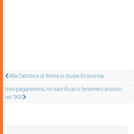
Alla Cattolica di Roma si studia Economia
Neo-paganesimo, riti sacrificali e fenomeni artistici
nel '900