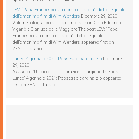
LEV: “Papa Francesco. Un uomo di parola”, dietro le quinte
dell’omonimo film di Wim Wenders
Dicembre 29, 2020
Volume fotografico a cura di monsignor Dario Edoardo
Viganò e Gianluca della Maggiore The post LEV: “Papa
Francesco. Un uomo di parola”, dietro le quinte
dell’omonimo film di Wim Wenders appeared first on
ZENIT - Italiano.
Lunedì 4 gennaio 2021: Possesso cardinalizio
Dicembre
29, 2020
Avviso dell’Ufficio delle Celebrazioni Liturgiche The post
Lunedì 4 gennaio 2021: Possesso cardinalizio appeared
first on ZENIT - Italiano.