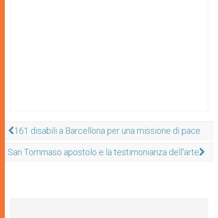
161 disabili a Barcellona per una missione di pace
San Tommaso apostolo e la testimonianza dell'arte