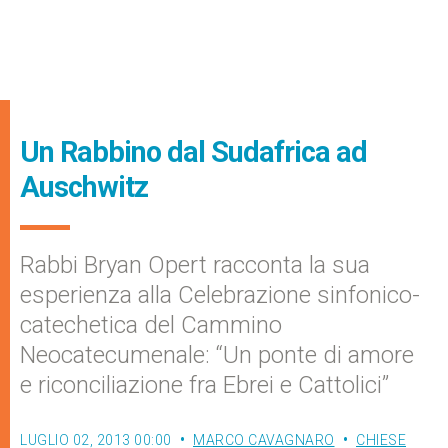
Un Rabbino dal Sudafrica ad
Auschwitz
Rabbi Bryan Opert racconta la sua
esperienza alla Celebrazione sinfonico-
catechetica del Cammino
Neocatecumenale: “Un ponte di amore
e riconciliazione fra Ebrei e Cattolici”
LUGLIO 02, 2013 00:00
MARCO CAVAGNARO
CHIESE