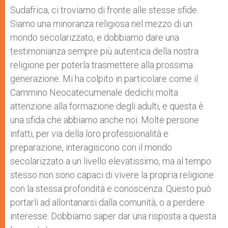
Sudafrica, ci troviamo di fronte alle stesse sfide.
Siamo una minoranza religiosa nel mezzo di un
mondo secolarizzato, e dobbiamo dare una
testimonianza sempre più autentica della nostra
religione per poterla trasmettere alla prossima
generazione. Mi ha colpito in particolare come il
Cammino Neocatecumenale dedichi molta
attenzione alla formazione degli adulti, e questa è
una sfida che abbiamo anche noi. Molte persone
infatti, per via della loro professionalità e
preparazione, interagiscono con il mondo
secolarizzato a un livello elevatissimo, ma al tempo
stesso non sono capaci di vivere la propria religione
con la stessa profondità e conoscenza. Questo può
portarli ad allontanarsi dalla comunità, o a perdere
interesse. Dobbiamo saper dar una risposta a questa