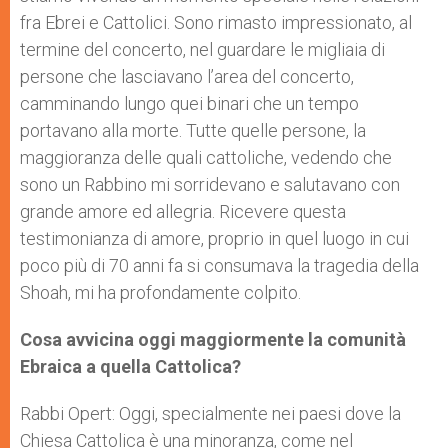
fra Ebrei e Cattolici. Sono rimasto impressionato, al
termine del concerto, nel guardare le migliaia di
persone che lasciavano l’area del concerto,
camminando lungo quei binari che un tempo
portavano alla morte. Tutte quelle persone, la
maggioranza delle quali cattoliche, vedendo che
sono un Rabbino mi sorridevano e salutavano con
grande amore ed allegria. Ricevere questa
testimonianza di amore, proprio in quel luogo in cui
poco più di 70 anni fa si consumava la tragedia della
Shoah, mi ha profondamente colpito.
Cosa avvicina oggi maggiormente la comunità
Ebraica a quella Cattolica?
Rabbi Opert: Oggi, specialmente nei paesi dove la
Chiesa Cattolica è una minoranza, come nel