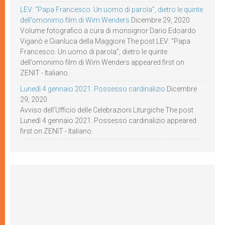
LEV: “Papa Francesco. Un uomo di parola”, dietro le quinte
dell’omonimo film di Wim Wenders
Dicembre 29, 2020
Volume fotografico a cura di monsignor Dario Edoardo
Viganò e Gianluca della Maggiore The post LEV: “Papa
Francesco. Un uomo di parola”, dietro le quinte
dell’omonimo film di Wim Wenders appeared first on
ZENIT - Italiano.
Lunedì 4 gennaio 2021: Possesso cardinalizio
Dicembre
29, 2020
Avviso dell’Ufficio delle Celebrazioni Liturgiche The post
Lunedì 4 gennaio 2021: Possesso cardinalizio appeared
first on ZENIT - Italiano.