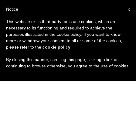
IT
Notice
x
This website or its third party tools use cookies, which are
necessary to its functioning and required to achieve the
purposes illustrated in the cookie policy. If you want to know
more or withdraw your consent to all or some of the cookies,
please refer to the
cookie policy
.
By closing this banner, scrolling this page, clicking a link or
continuing to browse otherwise, you agree to the use of cookies.