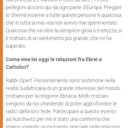
pellegrini accorsi qui da ogni parte d’Europa. Pregare
lo Shemá insieme a tutte queste persone è qualcosa
che in tutta la mia vita non avevo mai sperimentato.
Qualcosa che va oltre la semplice gioia o tristezza, si
è trattato di un sentimento più grande, che mi ha
superato.
Come vive lei oggi le relazioni fra Ebrei e
Cattolici?
Rabbi Opert: Personalmente sono testimone nella
realtà Sudafricana di un grande interesse del mondo
cristiano per la religione Ebraica. Molti cristiani
vengono da noi chiedendo di poter approfondire le
radici della loro fede. Partecipare a questo evento
ad Auschwitz per me è stato una conferma che
stiamo vivendo un momento speciale nelle relazioni