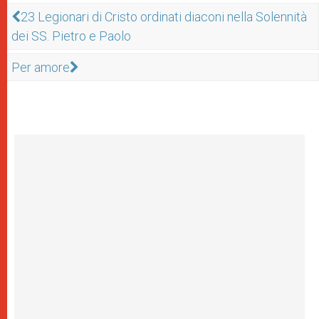
23 Legionari di Cristo ordinati diaconi nella Solennità
dei SS. Pietro e Paolo
Per amore