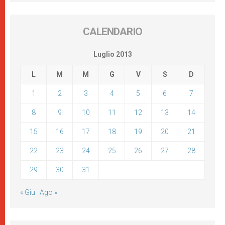
CALENDARIO
Luglio 2013
L
M
M
G
V
S
D
1
2
3
4
5
6
7
8
9
10
11
12
13
14
15
16
17
18
19
20
21
22
23
24
25
26
27
28
29
30
31
« Giu
Ago »