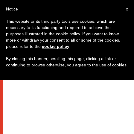
IT
Notice
x
This website or its third party tools use cookies, which are
necessary to its functioning and required to achieve the
purposes illustrated in the cookie policy. If you want to know
more or withdraw your consent to all or some of the cookies,
please refer to the
cookie policy
.
By closing this banner, scrolling this page, clicking a link or
continuing to browse otherwise, you agree to the use of cookies.