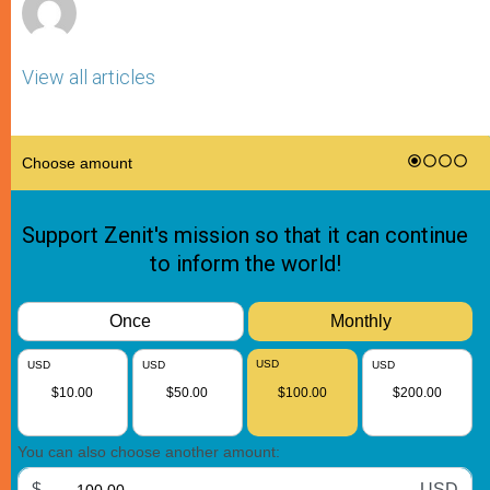
View all articles