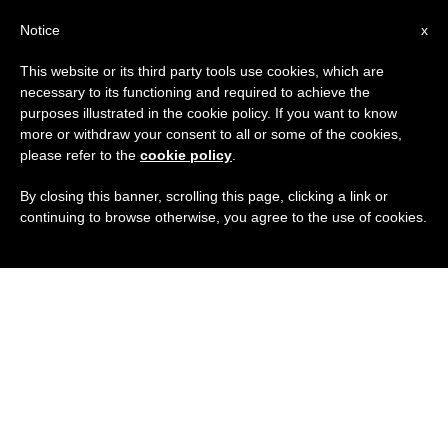
IT
Notice
x
This website or its third party tools use cookies, which are
necessary to its functioning and required to achieve the
purposes illustrated in the cookie policy. If you want to know
more or withdraw your consent to all or some of the cookies,
please refer to the
cookie policy
.
By closing this banner, scrolling this page, clicking a link or
continuing to browse otherwise, you agree to the use of cookies.