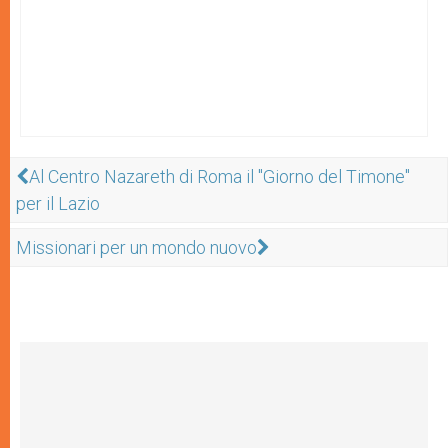
Al Centro Nazareth di Roma il "Giorno del Timone"
per il Lazio
Missionari per un mondo nuovo