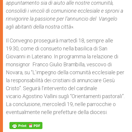
appuntamento sia di aiuto alle nostre comunità,
consolidi i vincoli di comunione ecclesiale e sproni a
rinvigorire la passione per l’annuncio del Vangelo
agli abitanti della nostra città
»
.
Il Convegno proseguirà martedì 18, sempre alle
19.30, come di consueto nella basilica di San
Giovanni in Laterano. In programma la relazione di
monsignor Franco Giulio Brambilla, vescovo di
Novara, su “L’impegno della comunità ecclesiale per
la responsabilità dei cristiani di annunciare Gesù
Cristo”. Seguirà l’intervento del cardinale
vicario Agostino Vallini sugli “Orientamenti pastorali”.
La conclusione, mercoledì 19, nelle parrocchie o
eventualmente nelle prefetture della diocesi.