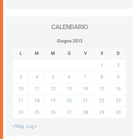
CALENDARIO
Giugno 2013
L
M
M
G
V
S
D
1
2
3
4
5
6
7
8
9
10
11
12
13
14
15
16
17
18
19
20
21
22
23
24
25
26
27
28
29
30
« Mag
Lug »