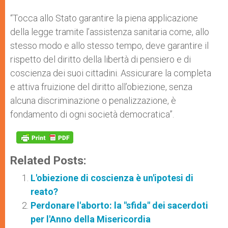
“Tocca allo Stato garantire la piena applicazione
della legge tramite l’assistenza sanitaria come, allo
stesso modo e allo stesso tempo, deve garantire il
rispetto del diritto della libertà di pensiero e di
coscienza dei suoi cittadini. Assicurare la completa
e attiva fruizione del diritto all’obiezione, senza
alcuna discriminazione o penalizzazione, è
fondamento di ogni società democratica”.
Related Posts:
L'obiezione di coscienza è un'ipotesi di
reato?
Perdonare l'aborto: la "sfida" dei sacerdoti
per l'Anno della Misericordia