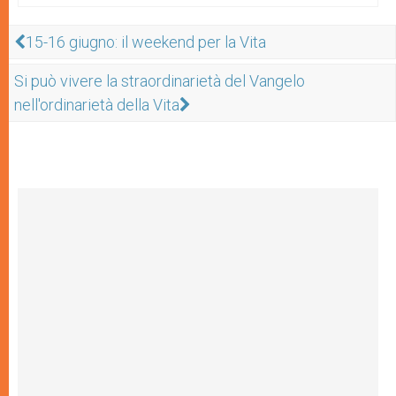
15-16 giugno: il weekend per la Vita
Si può vivere la straordinarietà del Vangelo
nell'ordinarietà della Vita