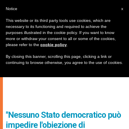
IT
Notice
x
This website or its third party tools use cookies, which are
necessary to its functioning and required to achieve the
purposes illustrated in the cookie policy. If you want to know
more or withdraw your consent to all or some of the cookies,
please refer to the
cookie policy
.
By closing this banner, scrolling this page, clicking a link or
continuing to browse otherwise, you agree to the use of cookies.
"Nessuno Stato democratico può
impedire l'obiezione di