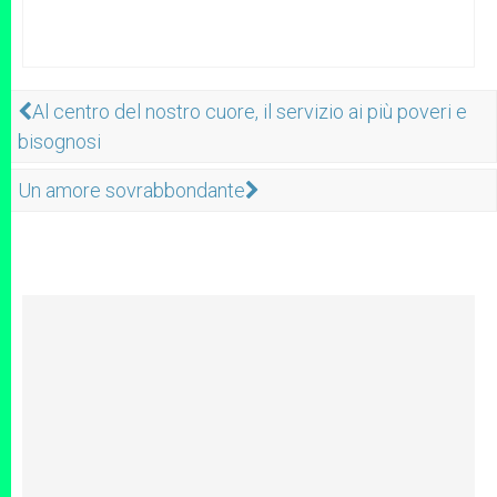
Al centro del nostro cuore, il servizio ai più poveri e
bisognosi
Un amore sovrabbondante