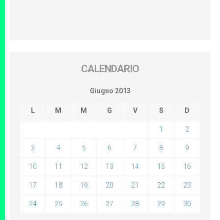
CALENDARIO
Giugno 2013
L
M
M
G
V
S
D
1
2
3
4
5
6
7
8
9
10
11
12
13
14
15
16
17
18
19
20
21
22
23
24
25
26
27
28
29
30