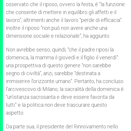
osservato che il riposo, ovvero la festa, è “la funzione
che consente di mettere in equilibro gli affetti e il
lavoro”, altrimenti anche il lavoro “perde di efficacia”.
Inoltre il riposo “non può non avere anche una
dimensione sociale e relazionale”, ha aggiunto.
Non avrebbe senso, quindi, “che il padre riposi la
domenica, la mamma il giovedì e il figlio il venerdì”:
una prospettiva di questo genere “non sarebbe
segno di civiltà”, anzi, sarebbe “destinata a
immiserire l’orizzonte umano”. Pertanto, ha concluso
l’arcivescovo di Milano, la sacralità della domenica è
“un’istanza sacrosanta e deve essere favorita da
tutti” e la politica non deve trascurare questo
aspetto.
Da parte sua, il presidente del Rinnovamento nello