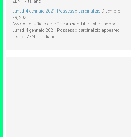
ZENIT - Italiano.
Lunedì 4 gennaio 2021: Possesso cardinalizio
Dicembre
29, 2020
Avviso dell’Ufficio delle Celebrazioni Liturgiche The post
Lunedì 4 gennaio 2021: Possesso cardinalizio appeared
first on ZENIT - Italiano.