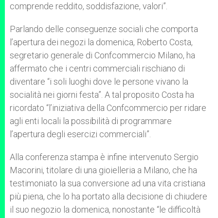
comprende reddito, soddisfazione, valori”.
Parlando delle conseguenze sociali che comporta
l’apertura dei negozi la domenica, Roberto Costa,
segretario generale di Confcommercio Milano, ha
affermato che i centri commerciali rischiano di
diventare “i soli luoghi dove le persone vivano la
socialità nei giorni festa”. A tal proposito Costa ha
ricordato “l’iniziativa della Confcommercio per ridare
agli enti locali la possibilità di programmare
l’apertura degli esercizi commerciali”.
Alla conferenza stampa è infine intervenuto Sergio
Macorini, titolare di una gioielleria a Milano, che ha
testimoniato la sua conversione ad una vita cristiana
più piena, che lo ha portato alla decisione di chiudere
il suo negozio la domenica, nonostante “le difficoltà