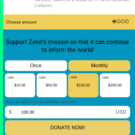
(Vallecchi).