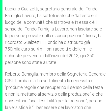
Luciano Gualzetti, segretario generale del Fondo
Famiglia Lavoro, ha sottolineato che “la festa è il
luogo della comunità che si ritrova e in essa c’è il
senso del Fondo Famiglia Lavoro: non lasciare sole
le persone provate dalla disoccupazione”: finora, ha
ricordato Gualzetti, il Fondo ha distribuito già
750mila euro su 4 milioni raccolti e delle mille
richieste pervenute dall’inizio del 2013, già 350
persone sono state aiutate.
Roberto Benaglia, membro della Segreteria Generale
CISL Lombardia, ha sottolineato la necessità di
“produrre regole che recuperino il senso della festa
e non la mettano al servizio della produzione” e che
consentano “una flessibilità per le persone”, perché
la vera sfida è “il benessere dei lavoratori che