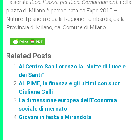
La serata
Dieci Piazze per Dieci Comandamenti
nella
piazza di Milano è patrocinata da Expo 2015 –
Nutrire il pianeta e dalla Regione Lombardia, dalla
Provincia di Milano, dal Comune di Milano.
Related Posts:
Al Centro San Lorenzo la "Notte di Luce e
dei Santi"
AL PIME, la finanza e gli ultimi con suor
Giuliana Galli
La dimensione europea dell'Economia
sociale di mercato
Giovani in festa a Mirandola