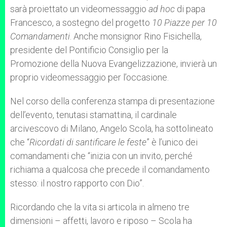
sarà proiettato un videomessaggio
ad hoc
di papa
Francesco, a sostegno del progetto
10 Piazze per 10
Comandamenti
. Anche monsignor Rino Fisichella,
presidente del Pontificio Consiglio per la
Promozione della Nuova Evangelizzazione, invierà un
proprio videomessaggio per l’occasione.
Nel corso della conferenza stampa di presentazione
dell’evento, tenutasi stamattina, il cardinale
arcivescovo di Milano, Angelo Scola, ha sottolineato
che “
Ricordati di santificare le feste
” è l’unico dei
comandamenti che “inizia con un invito, perché
richiama a qualcosa che precede il comandamento
stesso: il nostro rapporto con Dio”.
Ricordando che la vita si articola in almeno tre
dimensioni – affetti, lavoro e riposo – Scola ha