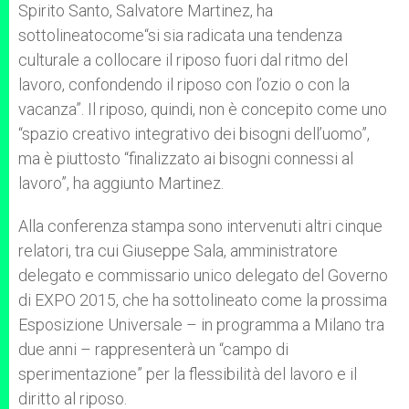
Spirito Santo, Salvatore Martinez, ha
sottolineatocome“si sia radicata una tendenza
culturale a collocare il riposo fuori dal ritmo del
lavoro, confondendo il riposo con l’ozio o con la
vacanza”. Il riposo, quindi, non è concepito come uno
“spazio creativo integrativo dei bisogni dell’uomo”,
ma è piuttosto “finalizzato ai bisogni connessi al
lavoro”, ha aggiunto Martinez.
Alla conferenza stampa sono intervenuti altri cinque
relatori, tra cui Giuseppe Sala, amministratore
delegato e commissario unico delegato del Governo
di EXPO 2015, che ha sottolineato come la prossima
Esposizione Universale – in programma a Milano tra
due anni – rappresenterà un “campo di
sperimentazione” per la flessibilità del lavoro e il
diritto al riposo.