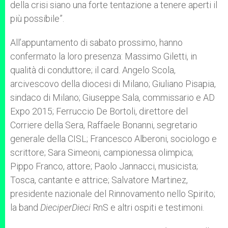
della crisi siano una forte tentazione a tenere aperti il
più possibile”.
All’appuntamento di sabato prossimo, hanno
confermato la loro presenza: Massimo Giletti, in
qualità di conduttore; il card. Angelo Scola,
arcivescovo della diocesi di Milano; Giuliano Pisapia,
sindaco di Milano; Giuseppe Sala, commissario e AD
Expo 2015; Ferruccio De Bortoli, direttore del
Corriere della Sera, Raffaele Bonanni, segretario
generale della CISL; Francesco Alberoni, sociologo e
scrittore; Sara Simeoni, campionessa olimpica;
Pippo Franco, attore; Paolo Jannacci, musicista;
Tosca, cantante e attrice; Salvatore Martinez,
presidente nazionale del Rinnovamento nello Spirito;
la band
DieciperDieci
RnS e altri ospiti e testimoni.