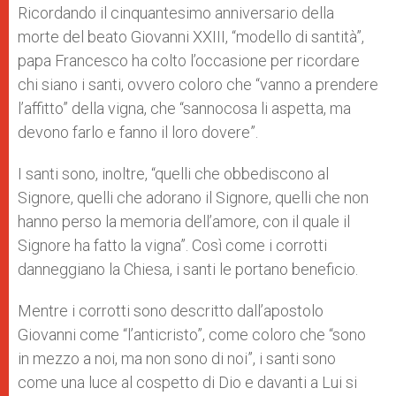
Ricordando il cinquantesimo anniversario della
morte del beato Giovanni XXIII, “modello di santità”,
papa Francesco ha colto l’occasione per ricordare
chi siano i santi, ovvero coloro che “vanno a prendere
l’affitto” della vigna, che “sannocosa li aspetta, ma
devono farlo e fanno il loro dovere”.
I santi sono, inoltre, “quelli che obbediscono al
Signore, quelli che adorano il Signore, quelli che non
hanno perso la memoria dell’amore, con il quale il
Signore ha fatto la vigna”. Così come i corrotti
danneggiano la Chiesa, i santi le portano beneficio.
Mentre i corrotti sono descritto dall’apostolo
Giovanni come “l’anticristo”, come coloro che “sono
in mezzo a noi, ma non sono di noi”, i santi sono
come una luce al cospetto di Dio e davanti a Lui si