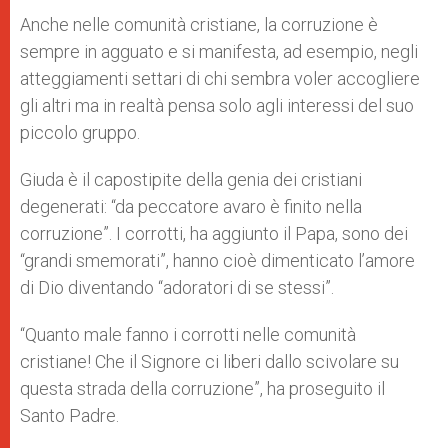
Anche nelle comunità cristiane, la corruzione è
sempre in agguato e si manifesta, ad esempio, negli
atteggiamenti settari di chi sembra voler accogliere
gli altri ma in realtà pensa solo agli interessi del suo
piccolo gruppo.
Giuda è il capostipite della genia dei cristiani
degenerati: “da peccatore avaro è finito nella
corruzione”. I corrotti, ha aggiunto il Papa, sono dei
“grandi smemorati”, hanno cioè dimenticato l’amore
di Dio diventando “adoratori di se stessi”.
“Quanto male fanno i corrotti nelle comunità
cristiane! Che il Signore ci liberi dallo scivolare su
questa strada della corruzione”, ha proseguito il
Santo Padre.