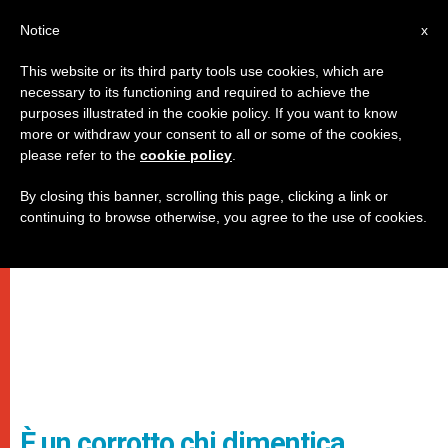
IT
Notice
x
This website or its third party tools use cookies, which are
necessary to its functioning and required to achieve the
purposes illustrated in the cookie policy. If you want to know
more or withdraw your consent to all or some of the cookies,
please refer to the
cookie policy
.
By closing this banner, scrolling this page, clicking a link or
continuing to browse otherwise, you agree to the use of cookies.
È un corrotto chi dimentica