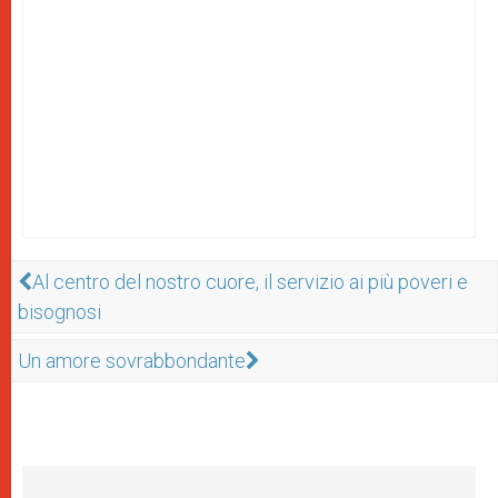
Al centro del nostro cuore, il servizio ai più poveri e
bisognosi
Un amore sovrabbondante