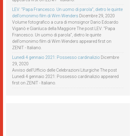
LEV: “Papa Francesco. Un uomo di parola”, dietro le quinte
dell’omonimo film di Wim Wenders
Dicembre 29, 2020
Volume fotografico a cura di monsignor Dario Edoardo
Viganò e Gianluca della Maggiore The post LEV: “Papa
Francesco. Un uomo di parola”, dietro le quinte
dell’omonimo film di Wim Wenders appeared first on
ZENIT - Italiano.
Lunedì 4 gennaio 2021: Possesso cardinalizio
Dicembre
29, 2020
Avviso dell’Ufficio delle Celebrazioni Liturgiche The post
Lunedì 4 gennaio 2021: Possesso cardinalizio appeared
first on ZENIT - Italiano.