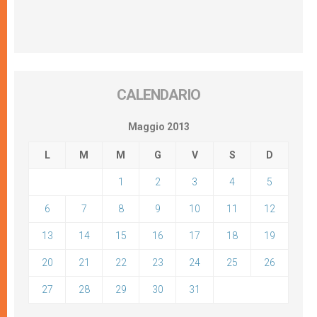
CALENDARIO
Maggio 2013
L
M
M
G
V
S
D
1
2
3
4
5
6
7
8
9
10
11
12
13
14
15
16
17
18
19
20
21
22
23
24
25
26
27
28
29
30
31