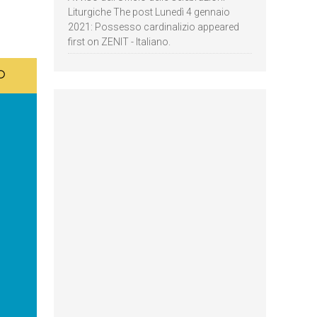
Liturgiche The post Lunedì 4 gennaio
2021: Possesso cardinalizio appeared
first on ZENIT - Italiano.