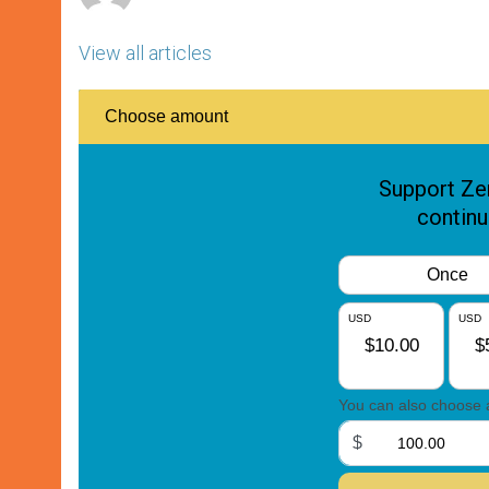
View all articles