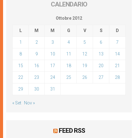
CALENDARIO
Ottobre 2012
L
M
M
G
V
S
D
1
2
3
4
5
6
7
8
9
10
11
12
13
14
15
16
17
18
19
20
21
22
23
24
25
26
27
28
29
30
31
« Set
Nov »
FEED RSS