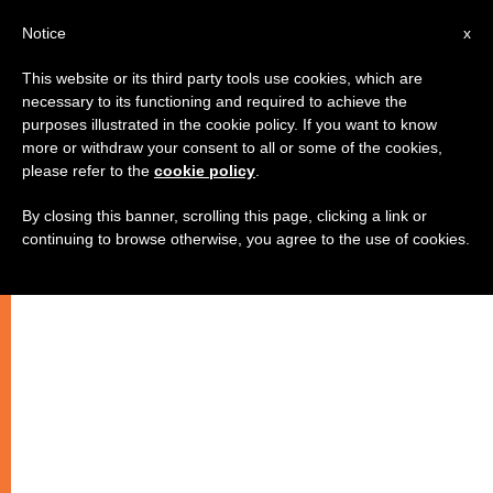
IT
Notice
x
This website or its third party tools use cookies, which are
necessary to its functioning and required to achieve the
purposes illustrated in the cookie policy. If you want to know
more or withdraw your consent to all or some of the cookies,
please refer to the
cookie policy
.
By closing this banner, scrolling this page, clicking a link or
continuing to browse otherwise, you agree to the use of cookies.