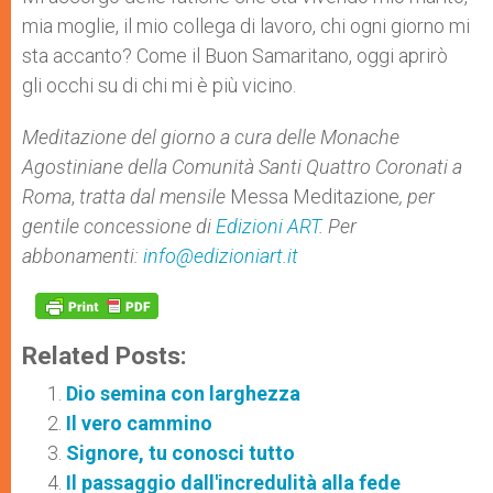
mia moglie, il mio collega di lavoro, chi ogni giorno mi
sta accanto? Come il Buon Samaritano, oggi aprirò
gli occhi su di chi mi è più vicino.
Meditazione del giorno a cura delle
Monache
Agostiniane della Comunità Santi Quattro Coronati a
Roma
,
tratta dal mensile
Messa Meditazione
, per
gentile concessione di
Edizioni ART
. Per
abbonamenti:
info@edizioniart.it
Related Posts:
Dio semina con larghezza
Il vero cammino
Signore, tu conosci tutto
Il passaggio dall'incredulità alla fede