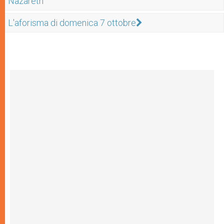
Nazareth
L'aforisma di domenica 7 ottobre