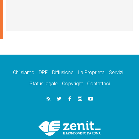
Chi siamo
DPF
Diffusione
La Proprietà
Servizi
Status legale
Copyright
Contattaci