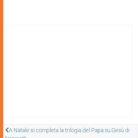
A Natale si completa la trilogia del Papa su Gesù di