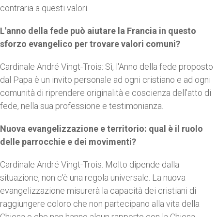
contraria a questi valori.
L'anno della fede può aiutare la Francia in questo
sforzo evangelico per trovare valori comuni?
Cardinale André Vingt-Trois: Sì, l'Anno della fede proposto
dal Papa è un invito personale ad ogni cristiano e ad ogni
comunità di riprendere originalità e coscienza dell'atto di
fede, nella sua professione e testimonianza.
Nuova evangelizzazione e territorio: qual è il ruolo
delle parrocchie e dei movimenti?
Cardinale André Vingt-Trois: Molto dipende dalla
situazione, non c'è una regola universale. La nuova
evangelizzazione misurerà la capacità dei cristiani di
raggiungere coloro che non partecipano alla vita della
Chiesa o che non hanno alcun rapporto con la Chiesa.