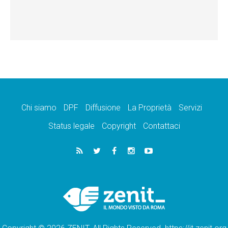
Chi siamo
DPF
Diffusione
La Proprietà
Servizi
Status legale
Copyright
Contattaci