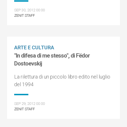
SEP 30, 2012 00:00
ZENIT STAFF
ARTE E CULTURA
"In difesa di me stesso", di Fëdor
Dostoevskij
La rilettura di un piccolo libro edito nel luglio
del 1994
SEP 29, 2012 00:00
ZENIT STAFF