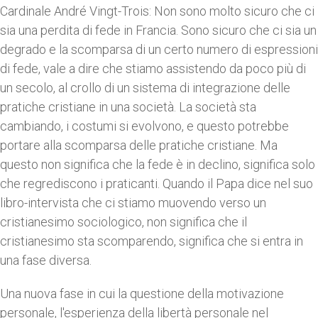
Cardinale André Vingt-Trois: Non sono molto sicuro che ci
sia una perdita di fede in Francia. Sono sicuro che ci sia un
degrado e la scomparsa di un certo numero di espressioni
di fede, vale a dire che stiamo assistendo da poco più di
un secolo, al crollo di un sistema di integrazione delle
pratiche cristiane in una società. La società sta
cambiando, i costumi si evolvono, e questo potrebbe
portare alla scomparsa delle pratiche cristiane. Ma
questo non significa che la fede è in declino, significa solo
che regrediscono i praticanti. Quando il Papa dice nel suo
libro-intervista che ci stiamo muovendo verso un
cristianesimo sociologico, non significa che il
cristianesimo sta scomparendo, significa che si entra in
una fase diversa.
Una nuova fase in cui la questione della motivazione
personale, l'esperienza della libertà personale nel