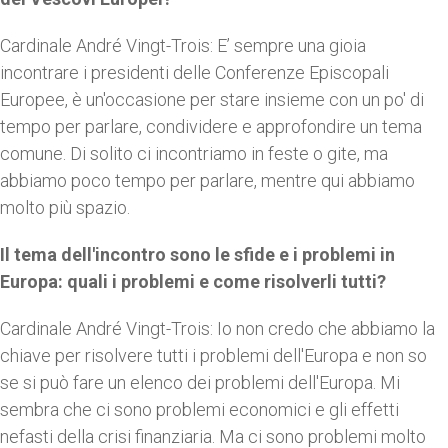
Cardinale André Vingt-Trois: E’ sempre una gioia
incontrare i presidenti delle Conferenze Episcopali
Europee, è un'occasione per stare insieme con un po' di
tempo per parlare, condividere e approfondire un tema
comune. Di solito ci incontriamo in feste o gite, ma
abbiamo poco tempo per parlare, mentre qui abbiamo
molto più spazio.
Il tema dell'incontro sono le sfide e i problemi in
Europa: quali i problemi e come risolverli tutti?
Cardinale André Vingt-Trois: Io non credo che abbiamo la
chiave per risolvere tutti i problemi dell'Europa e non so
se si può fare un elenco dei problemi dell'Europa. Mi
sembra che ci sono problemi economici e gli effetti
nefasti della crisi finanziaria. Ma ci sono problemi molto