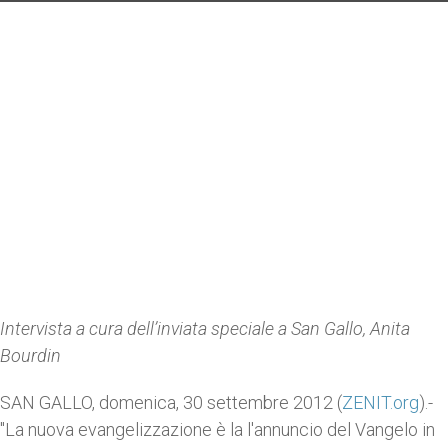
Intervista a cura dell’inviata speciale a San Gallo, Anita
Bourdin
SAN GALLO, domenica, 30 settembre 2012 (
ZENIT.org
).-
"La nuova evangelizzazione è la l'annuncio del Vangelo in