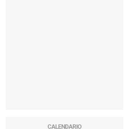
CALENDARIO