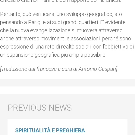
Pertanto, può verificarsi uno sviluppo geografico, sto
pensando a Parigi e ai suoi grandi quartieri. E’ evidente
che la nuova evangelizzazione si muoverà attraverso
anche attraverso movimenti e associazioni, perché sono
espressione di una rete di realtà sociali, con l’obbiettivo di
un espansione geografica più ampia possibile.
[Traduzione dal francese a cura di Antonio Gaspari]
SPIRITUALITÀ E PREGHIERA