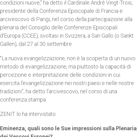
condizioni nuove," ha detto il Cardinale André Vingt-Trois,
presidente della Conferenza Episcopale di Francia e
arcivescovo di Parigi, nel corso della partecipazione alla
plenaria del Consiglio delle Conferenze Episcopali
d'Europa (CCEE), svoltasi in Svizzera, a San Gallo (o Sankt
Gallen), dal 27 al 30 settembre.
"La nuova evangelizzazione, non è la scoperta di un nuovo
metodo di evangelizzazione, ma piuttosto la capacità di
percezione e interpretazione delle condizioni in cui
esercita l'evangelizzazione nei nostri paesi e nelle nostre
tradizioni”, ha detto l'arcivescovo, nel corso di una
conferenza stampa.
ZENIT lo ha intervistato.
Eminenza, quali sono le Sue impressioni sulla Plenaria
dei Vescovi Europei?