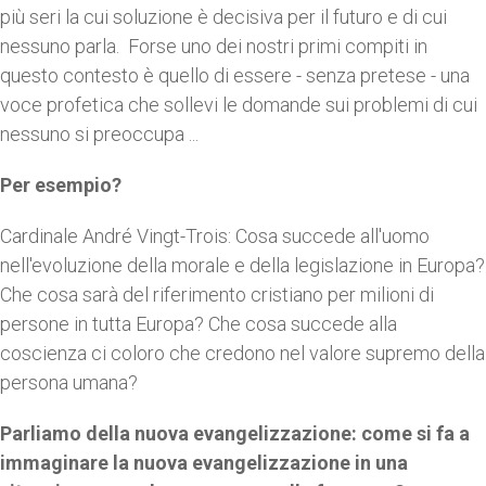
più seri la cui soluzione è decisiva per il futuro e di cui
nessuno parla. Forse uno dei nostri primi compiti in
questo contesto è quello di essere - senza pretese - una
voce profetica che sollevi le domande sui problemi di cui
nessuno si preoccupa ...
Per esempio?
Cardinale André Vingt-Trois: Cosa succede all'uomo
nell'evoluzione della morale e della legislazione in Europa?
Che cosa sarà del riferimento cristiano per milioni di
persone in tutta Europa? Che cosa succede alla
coscienza ci coloro che credono nel valore supremo della
persona umana?
Parliamo della nuova evangelizzazione: come si fa a
immaginare la nuova evangelizzazione in una