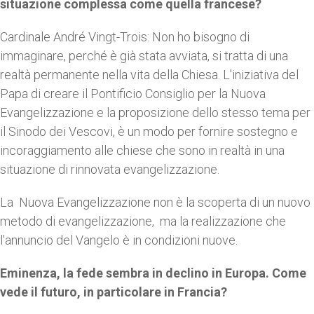
situazione complessa come quella francese?
Cardinale André Vingt-Trois: Non ho bisogno di
immaginare, perché è già stata avviata, si tratta di una
realtà permanente nella vita della Chiesa. L'iniziativa del
Papa di creare il Pontificio Consiglio per la Nuova
Evangelizzazione e la proposizione dello stesso tema per
il Sinodo dei Vescovi, è un modo per fornire sostegno e
incoraggiamento alle chiese che sono in realtà in una
situazione di rinnovata evangelizzazione.
La Nuova Evangelizzazione non è la scoperta di un nuovo
metodo di evangelizzazione, ma la realizzazione che
l'annuncio del Vangelo è in condizioni nuove.
Eminenza, la fede sembra in declino in Europa. Come
vede il futuro, in particolare in Francia?