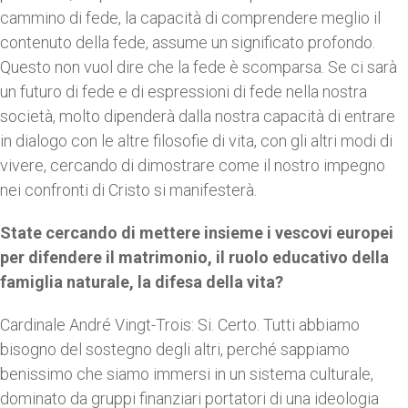
cammino di fede, la capacità di comprendere meglio il
contenuto della fede, assume un significato profondo.
Questo non vuol dire che la fede è scomparsa. Se ci sarà
un futuro di fede e di espressioni di fede nella nostra
società, molto dipenderà dalla nostra capacità di entrare
in dialogo con le altre filosofie di vita, con gli altri modi di
vivere, cercando di dimostrare come il nostro impegno
nei confronti di Cristo si manifesterà.
State cercando di mettere insieme i vescovi europei
per difendere il matrimonio, il ruolo educativo della
famiglia naturale, la difesa della vita?
Cardinale André Vingt-Trois: Si. Certo. Tutti abbiamo
bisogno del sostegno degli altri, perché sappiamo
benissimo che siamo immersi in un sistema culturale,
dominato da gruppi finanziari portatori di una ideologia