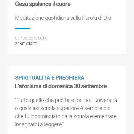
Gesù spalanca il cuore
Meditazione quotidiana sulla Parola di Dio
SEP 30, 2012 00:00
ZENIT STAFF
SPIRITUALITÀ E PREGHIERA
L'aforisma di domenica 30 settembre
“Tutto quello che può fare per noi l’università
o qualsiasi scuola superiore è sempre ciò
che fu incominciato dalla scuola elementare:
insegnarci a leggere”