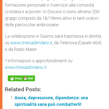
formazione personale e il servizio alla comunità
cristiana e ai poveri. In Diocesi ci sono almeno 200
gruppi composti da 18/19enni attivi in tanti oratori
delle parrocchie ambrosiane.
La celebrazione in Duomo sarà trasmessa in diretta
su
www.chiesadimilano.it
, da Telenova (Canale 664)
e da Radio Mater.
* Informazioni e approfondimenti su
www.chiesadimilano.it
Related Posts:
Ansia, depressione, dipendenze: una
spiritualità sana può combatterli!