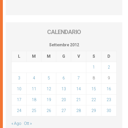
CALENDARIO
Settembre 2012
L
M
M
G
V
S
D
1
2
3
4
5
6
7
8
9
10
11
12
13
14
15
16
17
18
19
20
21
22
23
24
25
26
27
28
29
30
« Ago
Ott »