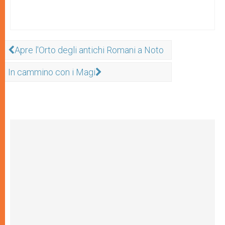
Apre l'Orto degli antichi Romani a Noto
In cammino con i Magi