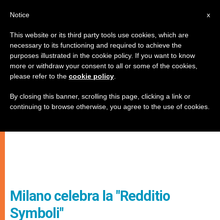
IT
Notice
x
This website or its third party tools use cookies, which are
necessary to its functioning and required to achieve the
purposes illustrated in the cookie policy. If you want to know
more or withdraw your consent to all or some of the cookies,
please refer to the
cookie policy
.
By closing this banner, scrolling this page, clicking a link or
continuing to browse otherwise, you agree to the use of cookies.
Milano celebra la "Redditio
Symboli"