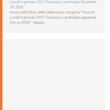
Lunedì 4 gennaio 2021: Possesso cardinalizio
Dicembre
29, 2020
Avviso dell’Ufficio delle Celebrazioni Liturgiche The post
Lunedì 4 gennaio 2021: Possesso cardinalizio appeared
first on ZENIT - Italiano.