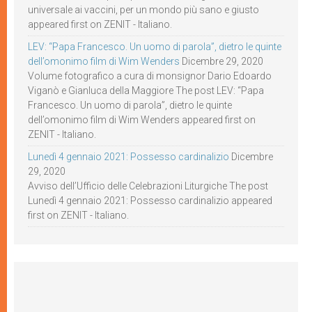
universale ai vaccini, per un mondo più sano e giusto
appeared first on ZENIT - Italiano.
LEV: “Papa Francesco. Un uomo di parola”, dietro le quinte
dell’omonimo film di Wim Wenders
Dicembre 29, 2020
Volume fotografico a cura di monsignor Dario Edoardo
Viganò e Gianluca della Maggiore The post LEV: “Papa
Francesco. Un uomo di parola”, dietro le quinte
dell’omonimo film di Wim Wenders appeared first on
ZENIT - Italiano.
Lunedì 4 gennaio 2021: Possesso cardinalizio
Dicembre
29, 2020
Avviso dell’Ufficio delle Celebrazioni Liturgiche The post
Lunedì 4 gennaio 2021: Possesso cardinalizio appeared
first on ZENIT - Italiano.