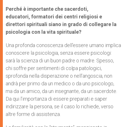
Perché è importante che sacerdoti,
educatori, formatori dei centri religiosi e
direttori spirituali siano in grado di collegare la
psicologia con la vita spirituale?
Una profonda conoscenza dell’essere umano implica
conoscere la psicologia, senza essere psicologi:
sarà la scienza di un buon padre o madre. Spesso,
chi soffre per sentimenti di colpa patologici,
sprofonda nella disperazione o nell’angoscia, non
andrà per primo da un medico o da uno psicologo,
ma da un amico, da un insegnante, da un sacerdote.
Da qui l’importanza di essere preparati e saper
indirizzare la persona, se il caso lo richiede, verso
altre forme di assistenza.