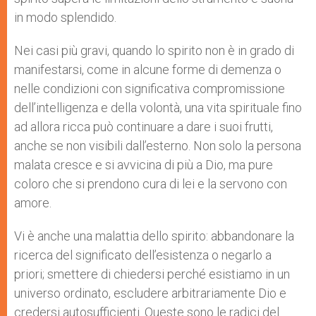
in modo splendido.
Nei casi più gravi, quando lo spirito non è in grado di
manifestarsi, come in alcune forme di demenza o
nelle condizioni con significativa compromissione
dell’intelligenza e della volontà, una vita spirituale fino
ad allora ricca può continuare a dare i suoi frutti,
anche se non visibili dall’esterno. Non solo la persona
malata cresce e si avvicina di più a Dio, ma pure
coloro che si prendono cura di lei e la servono con
amore.
Vi è anche una malattia dello spirito: abbandonare la
ricerca del significato dell’esistenza o negarlo a
priori; smettere di chiedersi perché esistiamo in un
universo ordinato, escludere arbitrariamente Dio e
credersi autosufficienti. Queste sono le radici del