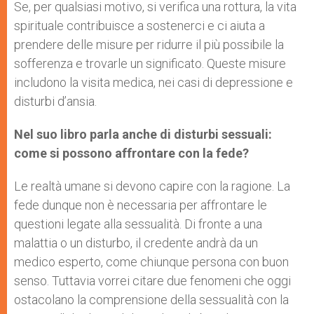
Se, per qualsiasi motivo, si verifica una rottura, la vita
spirituale contribuisce a sostenerci e ci aiuta a
prendere delle misure per ridurre il più possibile la
sofferenza e trovarle un significato. Queste misure
includono la visita medica, nei casi di depressione e
disturbi d’ansia.
Nel suo libro parla anche di disturbi sessuali:
come si possono affrontare con la fede?
Le realtà umane si devono capire con la ragione. La
fede dunque non è necessaria per affrontare le
questioni legate alla sessualità. Di fronte a una
malattia o un disturbo, il credente andrà da un
medico esperto, come chiunque persona con buon
senso. Tuttavia vorrei citare due fenomeni che oggi
ostacolano la comprensione della sessualità con la