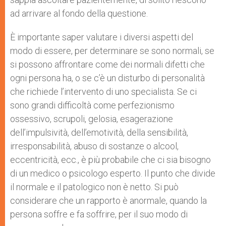
ad arrivare al fondo della questione.
È importante saper valutare i diversi aspetti del
modo di essere, per determinare se sono normali, se
si possono affrontare come dei normali difetti che
ogni persona ha, o se c’è un disturbo di personalità
che richiede l’intervento di uno specialista. Se ci
sono grandi difficoltà come perfezionismo
ossessivo, scrupoli, gelosia, esagerazione
dell’impulsività, dell’emotività, della sensibilità,
irresponsabilità, abuso di sostanze o alcool,
eccentricità, ecc., è più probabile che ci sia bisogno
di un medico o psicologo esperto. Il punto che divide
il normale e il patologico non è netto. Si può
considerare che un rapporto è anormale, quando la
persona soffre e fa soffrire, per il suo modo di