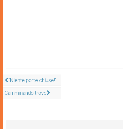
"Niente porte chiuse!"
Camminando trovo