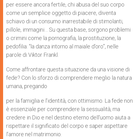
per essere ancora fertile, chi abusa del suo corpo
come un semplice oggetto di piacere, diventa
schiavo di un consumo inarrestabile di stimolanti,
pillole, immagini… Su questa base, sorgono problemi
o crimini come la pornografia, la prostituzione, la
pedofilia: “la danza intorno al maiale d’oro”, nelle
parole di Viktor Frankl.
Come affrontare questa situazione da una visione di
fede? Con lo sforzo di comprendere meglio la natura
umana, pregando
per la famiglia e l’identità, con ottimismo. La fede non
è essenziale per comprendere la sessualità, ma
credere in Dio e nel destino eterno dell’uomo aiuta a
rispettare il significato del corpo e saper aspettare
l’amore nel matrimonio.