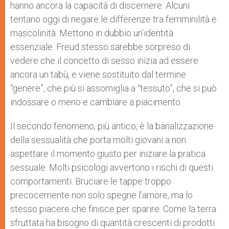
hanno ancora la capacità di discernere. Alcuni
tentano oggi di negare le differenze tra femminilità e
mascolinità. Mettono in dubbio un’identità
essenziale. Freud stesso sarebbe sorpreso di
vedere che il concetto di sesso inizia ad essere
ancora un tabù, e viene sostituito dal termine
“genere”, che più si assomiglia a “tessuto”, che si può
indossare o meno e cambiare a piacimento.
Il secondo fenomeno, più antico, è la banalizzazione
della sessualità che porta molti giovani a non
aspettare il momento giusto per iniziare la pratica
sessuale. Molti psicologi avvertono i rischi di questi
comportamenti. Bruciare le tappe troppo
precocemente non solo spegne l’amore, ma lo
stesso piacere che finisce per sparire. Come la terra
sfruttata ha bisogno di quantità crescenti di prodotti