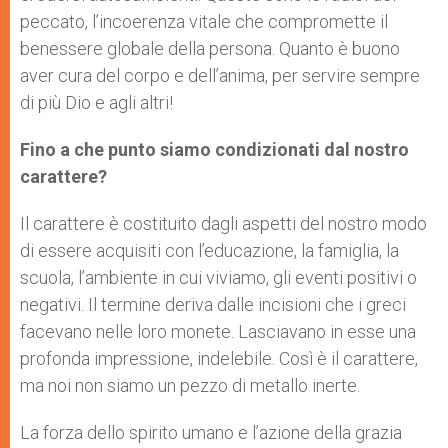
peccato, l’incoerenza vitale che compromette il
benessere globale della persona. Quanto è buono
aver cura del corpo e dell’anima, per servire sempre
di più Dio e agli altri!
Fino a che punto siamo condizionati dal nostro
carattere?
Il carattere è costituito dagli aspetti del nostro modo
di essere acquisiti con l’educazione, la famiglia, la
scuola, l’ambiente in cui viviamo, gli eventi positivi o
negativi. Il termine deriva dalle incisioni che i greci
facevano nelle loro monete. Lasciavano in esse una
profonda impressione, indelebile. Così è il carattere,
ma noi non siamo un pezzo di metallo inerte.
La forza dello spirito umano e l’azione della grazia