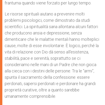
frantuma quando viene forzato per lungo tempo.
Le risorse spirituali aiutano a prevenire molti
problemi psicologici, come dimostrato da studi
scientifici. La spiritualità sana allontana alcuni fattori
che producono ansia e depressione, senza
dimenticare che le malattie mentali hanno molteplici
cause, molte di esse involontarie. È logico, perché la
vita di relazione con Dio dà senso all’esistenza,
stabilità, pace e serenità, soprattutto se ci
consideriamo nelle mani di un Padre che non gioca
alla cieca con i destini delle persone. Tra le “armi”,
spunta il sacramento della confessione: essere
perdonati, sapersi perdonati e perdonare ha grandi
proprietà curative, oltre a quanto sarebbe
umanamente comprensibile.