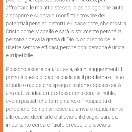
affrontare le malattie stesse; lo psicologo, che aiuta
a scoprire e superare i conflitti e trovare dei
potenziali pensieri distorti; e il sacerdote, che mostra
Cristo come Modello e sarà lo strumento perché la
persona riceva la grazia di Dio. Non ci sono delle
ricette sempre efficaci, perché ogni persona è unica
e irripetibile.
Possono essere dati, tuttavia, alcuni suggerimenti. Il
primo è quello di capire quale sia il problema e il suo
sfondo o radice che spiega il sintomo: spesso sarà
una cattiva idea di noi stessi, considerarsi inutile,
eventi passati che tormentano, o l’incapacità di
perdonare. Se non si riesce ad arrivare rapidamente
alle cause, decifrarle e alleviare il disagio, sarà più
importante cercare l’aiuto di esperti e lasciarsi