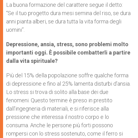
La buona formazione del carattere segue il detto:
“Se il tuo progetto dura mesi semina del riso, se dura
anni pianta alberi, se dura tutta la vita forma degli
uomini”.
Depressione, ansia, stress, sono problemi molto
importanti oggi. È possibile combatterli a partire
dalla vita spirituale?
Più del 15% della popolazione soffre qualche forma
di depressione e fino al 25% lamenta disturbi d’ansia.
Lo stress si trova di solito alla base dei due
fenomeni. Questo termine è preso in prestito
dall’ingegneria di materiali, e si riferisce alla
pressione che interessa il nostro corpo e lo
consuma. Anche le persone più forti possono
rompersi con lo stress sostenuto, come il ferro si