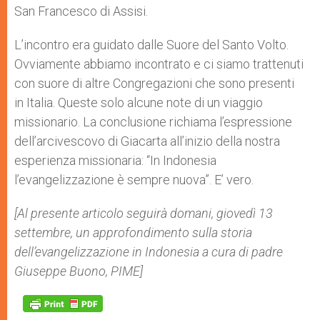
San Francesco di Assisi.
L’incontro era guidato dalle Suore del Santo Volto.
Ovviamente abbiamo incontrato e ci siamo trattenuti
con suore di altre Congregazioni che sono presenti
in Italia. Queste solo alcune note di un viaggio
missionario. La conclusione richiama l’espressione
dell’arcivescovo di Giacarta all’inizio della nostra
esperienza missionaria: “In Indonesia
l’evangelizzazione è sempre nuova”. E’ vero.
[Al presente articolo seguirà domani, giovedì 13
settembre, un approfondimento sulla storia
dell’evangelizzazione in Indonesia a cura di padre
Giuseppe Buono, PIME]