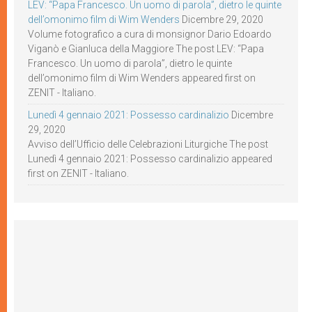
LEV: “Papa Francesco. Un uomo di parola”, dietro le quinte
dell’omonimo film di Wim Wenders
Dicembre 29, 2020
Volume fotografico a cura di monsignor Dario Edoardo
Viganò e Gianluca della Maggiore The post LEV: “Papa
Francesco. Un uomo di parola”, dietro le quinte
dell’omonimo film di Wim Wenders appeared first on
ZENIT - Italiano.
Lunedì 4 gennaio 2021: Possesso cardinalizio
Dicembre
29, 2020
Avviso dell’Ufficio delle Celebrazioni Liturgiche The post
Lunedì 4 gennaio 2021: Possesso cardinalizio appeared
first on ZENIT - Italiano.