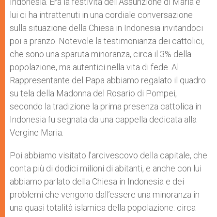
Indonesia. Era la festività dell’Assunzione di Maria e
lui ci ha intrattenuti in una cordiale conversazione
sulla situazione della Chiesa in Indonesia invitandoci
poi a pranzo. Notevole la testimonianza dei cattolici,
che sono una sparuta minoranza, circa il 3% della
popolazione, ma autentici nella vita di fede. Al
Rappresentante del Papa abbiamo regalato il quadro
su tela della Madonna del Rosario di Pompei,
secondo la tradizione la prima presenza cattolica in
Indonesia fu segnata da una cappella dedicata alla
Vergine Maria.
Poi abbiamo visitato l’arcivescovo della capitale, che
conta più di dodici milioni di abitanti, e anche con lui
abbiamo parlato della Chiesa in Indonesia e dei
problemi che vengono dall’essere una minoranza in
una quasi totalità islamica della popolazione: circa