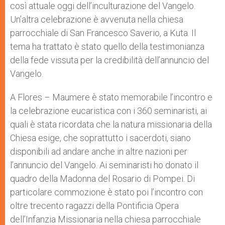
così attuale oggi dell’inculturazione del Vangelo.
Un’altra celebrazione è avvenuta nella chiesa
parrocchiale di San Francesco Saverio, a Kuta. Il
tema ha trattato è stato quello della testimonianza
della fede vissuta per la credibilità dell’annuncio del
Vangelo.
A Flores – Maumere è stato memorabile l’incontro e
la celebrazione eucaristica con i 360 seminaristi, ai
quali è stata ricordata che la natura missionaria della
Chiesa esige, che soprattutto i sacerdoti, siano
disponibili ad andare anche in altre nazioni per
l’annuncio del Vangelo. Ai seminaristi ho donato il
quadro della Madonna del Rosario di Pompei. Di
particolare commozione è stato poi l’incontro con
oltre trecento ragazzi della Pontificia Opera
dell’Infanzia Missionaria nella chiesa parrocchiale