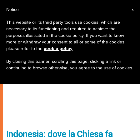
IT
Notice
x
This website or its third party tools use cookies, which are
necessary to its functioning and required to achieve the
purposes illustrated in the cookie policy. If you want to know
more or withdraw your consent to all or some of the cookies,
please refer to the
cookie policy
.
By closing this banner, scrolling this page, clicking a link or
continuing to browse otherwise, you agree to the use of cookies.
Indonesia: dove la Chiesa fa