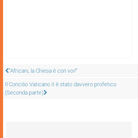
"Africani, la Chiesa è con voi!"
Il Concilio Vaticano II è stato davvero profetico
(Seconda parte)