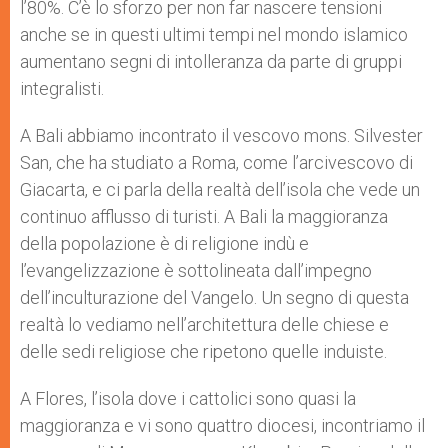
l’80%. C’è lo sforzo per non far nascere tensioni
anche se in questi ultimi tempi nel mondo islamico
aumentano segni di intolleranza da parte di gruppi
integralisti.
A Bali abbiamo incontrato il vescovo mons. Silvester
San, che ha studiato a Roma, come l’arcivescovo di
Giacarta, e ci parla della realtà dell’isola che vede un
continuo afflusso di turisti. A Bali la maggioranza
della popolazione è di religione indù e
l’evangelizzazione è sottolineata dall’impegno
dell’inculturazione del Vangelo. Un segno di questa
realtà lo vediamo nell’architettura delle chiese e
delle sedi religiose che ripetono quelle induiste.
A Flores, l’isola dove i cattolici sono quasi la
maggioranza e vi sono quattro diocesi, incontriamo il