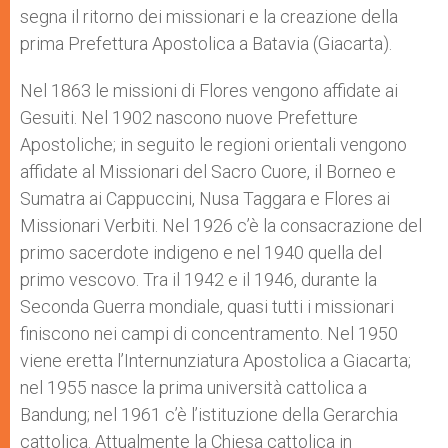
segna il ritorno dei missionari e la creazione della
prima Prefettura Apostolica a Batavia (Giacarta).
Nel 1863 le missioni di Flores vengono affidate ai
Gesuiti. Nel 1902 nascono nuove Prefetture
Apostoliche; in seguito le regioni orientali vengono
affidate al Missionari del Sacro Cuore, il Borneo e
Sumatra ai Cappuccini, Nusa Taggara e Flores ai
Missionari Verbiti. Nel 1926 c’è la consacrazione del
primo sacerdote indigeno e nel 1940 quella del
primo vescovo. Tra il 1942 e il 1946, durante la
Seconda Guerra mondiale, quasi tutti i missionari
finiscono nei campi di concentramento. Nel 1950
viene eretta l’Internunziatura Apostolica a Giacarta;
nel 1955 nasce la prima università cattolica a
Bandung; nel 1961 c’è l’istituzione della Gerarchia
cattolica. Attualmente la Chiesa cattolica in