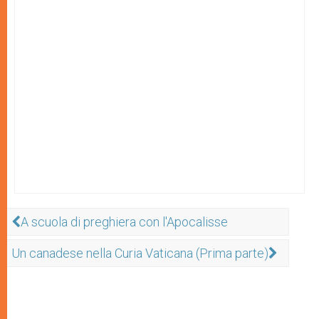
A scuola di preghiera con l'Apocalisse
Un canadese nella Curia Vaticana (Prima parte)