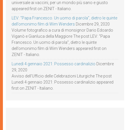
universale ai vaccini, per un mondo più sano e giusto
appeared first on ZENIT - Italiano.
LEV: “Papa Francesco. Un uomo di parola”, dietro le quinte
dell’omonimo film di Wim Wenders
Dicembre 29, 2020
Volume fotografico a cura di monsignor Dario Edoardo
Viganò e Gianluca della Maggiore The post LEV: “Papa
Francesco. Un uomo di parola”, dietro le quinte
dell’omonimo film di Wim Wenders appeared first on
ZENIT - Italiano.
Lunedì 4 gennaio 2021: Possesso cardinalizio
Dicembre
29, 2020
Avviso dell’Ufficio delle Celebrazioni Liturgiche The post
Lunedì 4 gennaio 2021: Possesso cardinalizio appeared
first on ZENIT - Italiano.