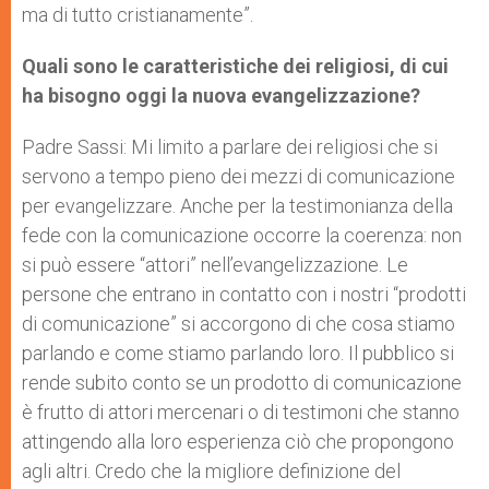
ma di tutto cristianamente”.
Quali sono le caratteristiche dei religiosi, di cui
ha bisogno oggi la nuova evangelizzazione?
Padre Sassi: Mi limito a parlare dei religiosi che si
servono a tempo pieno dei mezzi di comunicazione
per evangelizzare. Anche per la testimonianza della
fede con la comunicazione occorre la coerenza: non
si può essere “attori” nell’evangelizzazione. Le
persone che entrano in contatto con i nostri “prodotti
di comunicazione” si accorgono di che cosa stiamo
parlando e come stiamo parlando loro. Il pubblico si
rende subito conto se un prodotto di comunicazione
è frutto di attori mercenari o di testimoni che stanno
attingendo alla loro esperienza ciò che propongono
agli altri. Credo che la migliore definizione del