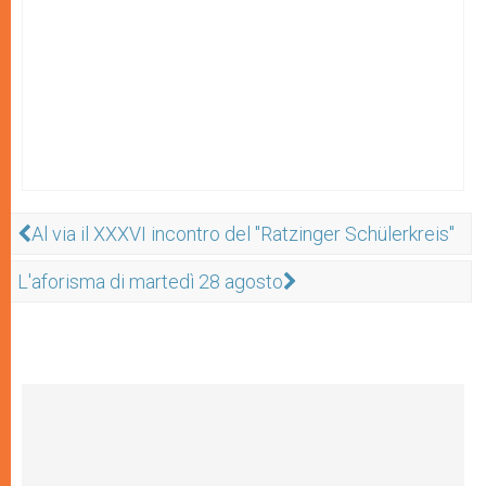
Al via il XXXVI incontro del "Ratzinger Schülerkreis"
L'aforisma di martedì 28 agosto