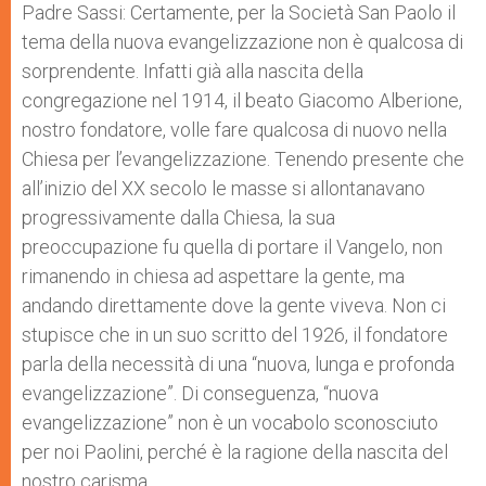
Padre Sassi: Certamente, per la Società San Paolo il
tema della nuova evangelizzazione non è qualcosa di
sorprendente. Infatti già alla nascita della
congregazione nel 1914, il beato Giacomo Alberione,
nostro fondatore, volle fare qualcosa di nuovo nella
Chiesa per l’evangelizzazione. Tenendo presente che
all’inizio del XX secolo le masse si allontanavano
progressivamente dalla Chiesa, la sua
preoccupazione fu quella di portare il Vangelo, non
rimanendo in chiesa ad aspettare la gente, ma
andando direttamente dove la gente viveva. Non ci
stupisce che in un suo scritto del 1926, il fondatore
parla della necessità di una “nuova, lunga e profonda
evangelizzazione”. Di conseguenza, “nuova
evangelizzazione” non è un vocabolo sconosciuto
per noi Paolini, perché è la ragione della nascita del
nostro carisma.