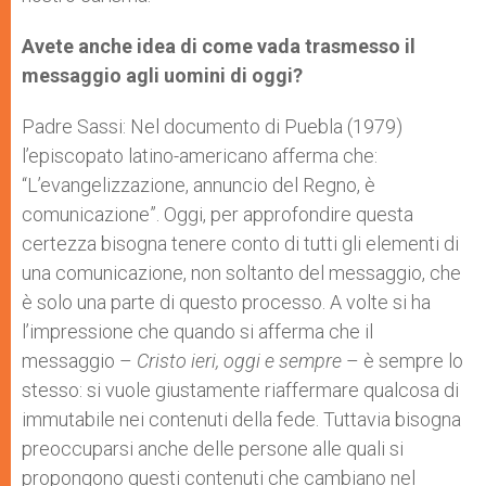
Avete anche idea di come vada trasmesso il
messaggio agli uomini di oggi?
Padre Sassi: Nel documento di Puebla (1979)
l’episcopato latino-americano afferma che:
“L’evangelizzazione, annuncio del Regno, è
comunicazione”. Oggi, per approfondire questa
certezza bisogna tenere conto di tutti gli elementi di
una comunicazione, non soltanto del messaggio, che
è solo una parte di questo processo. A volte si ha
l’impressione che quando si afferma che il
messaggio –
Cristo ieri, oggi e sempre
– è sempre lo
stesso: si vuole giustamente riaffermare qualcosa di
immutabile nei contenuti della fede. Tuttavia bisogna
preoccuparsi anche delle persone alle quali si
propongono questi contenuti che cambiano nel