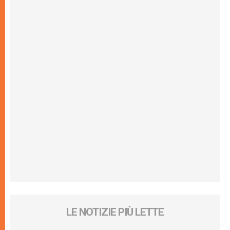
LE NOTIZIE PIÙ LETTE