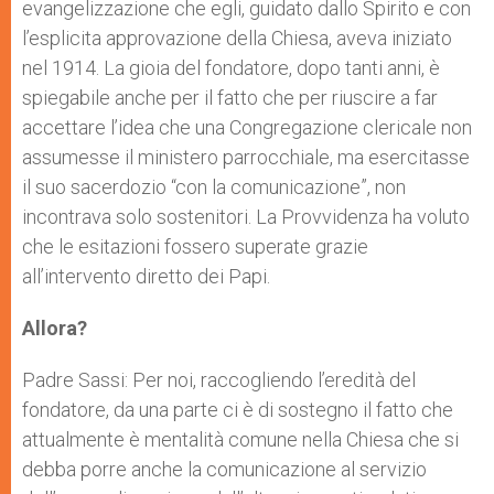
evangelizzazione che egli, guidato dallo Spirito e con
l’esplicita approvazione della Chiesa, aveva iniziato
nel 1914. La gioia del fondatore, dopo tanti anni, è
spiegabile anche per il fatto che per riuscire a far
accettare l’idea che una Congregazione clericale non
assumesse il ministero parrocchiale, ma esercitasse
il suo sacerdozio “con la comunicazione”, non
incontrava solo sostenitori. La Provvidenza ha voluto
che le esitazioni fossero superate grazie
all’intervento diretto dei Papi.
Allora?
Padre Sassi: Per noi, raccogliendo l’eredità del
fondatore, da una parte ci è di sostegno il fatto che
attualmente è mentalità comune nella Chiesa che si
debba porre anche la comunicazione al servizio