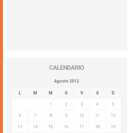
CALENDARIO
Agosto 2012
L
M
M
G
V
S
D
1
2
3
4
5
6
7
8
9
10
11
12
13
14
15
16
17
18
19