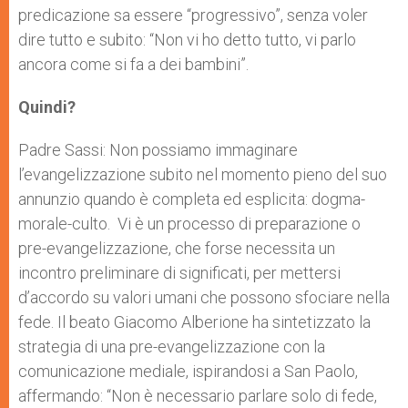
predicazione sa essere “progressivo”, senza voler
dire tutto e subito: “Non vi ho detto tutto, vi parlo
ancora come si fa a dei bambini”.
Quindi?
Padre Sassi: Non possiamo immaginare
l’evangelizzazione subito nel momento pieno del suo
annunzio quando è completa ed esplicita: dogma-
morale-culto. Vi è un processo di preparazione o
pre-evangelizzazione, che forse necessita un
incontro preliminare di significati, per mettersi
d’accordo su valori umani che possono sfociare nella
fede. Il beato Giacomo Alberione ha sintetizzato la
strategia di una pre-evangelizzazione con la
comunicazione mediale, ispirandosi a San Paolo,
affermando: “Non è necessario parlare solo di fede,