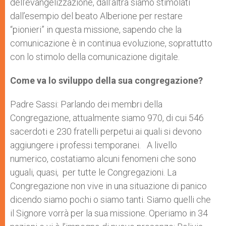
dell’evangelizzazione, dall’altra siamo stimolati
dall’esempio del beato Alberione per restare
“pionieri” in questa missione, sapendo che la
comunicazione è in continua evoluzione, soprattutto
con lo stimolo della comunicazione digitale.
Come va lo sviluppo della sua congregazione?
Padre Sassi: Parlando dei membri della
Congregazione, attualmente siamo 970, di cui 546
sacerdoti e 230 fratelli perpetui ai quali si devono
aggiungere i professi temporanei. A livello
numerico, costatiamo alcuni fenomeni che sono
uguali, quasi, per tutte le Congregazioni. La
Congregazione non vive in una situazione di panico
dicendo siamo pochi o siamo tanti. Siamo quelli che
il Signore vorrà per la sua missione. Operiamo in 34