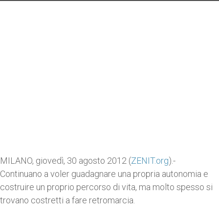
MILANO, giovedì, 30 agosto 2012 (
ZENIT.org
).-
Continuano a voler guadagnare una propria autonomia e
costruire un proprio percorso di vita, ma molto spesso si
trovano costretti a fare retromarcia.