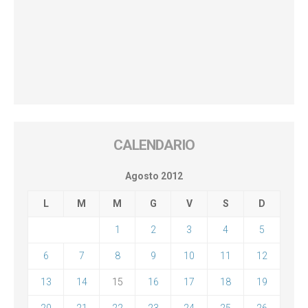
CALENDARIO
Agosto 2012
L
M
M
G
V
S
D
1
2
3
4
5
6
7
8
9
10
11
12
13
14
15
16
17
18
19