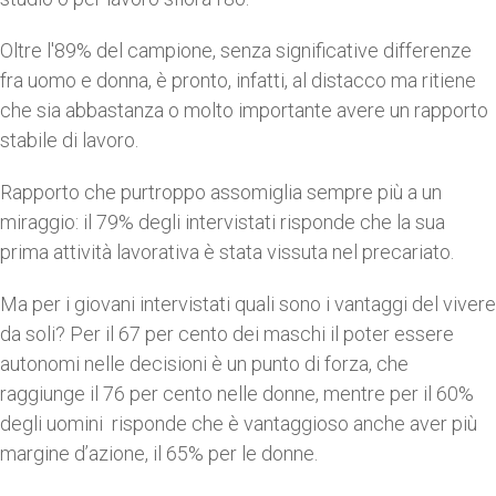
Oltre l'89% del campione, senza significative differenze
fra uomo e donna, è pronto, infatti, al distacco ma ritiene
che sia abbastanza o molto importante avere un rapporto
stabile di lavoro.
Rapporto che purtroppo assomiglia sempre più a un
miraggio: il 79% degli intervistati risponde che la sua
prima attività lavorativa è stata vissuta nel precariato.
Ma per i giovani intervistati quali sono i vantaggi del vivere
da soli? Per il 67 per cento dei maschi il poter essere
autonomi nelle decisioni è un punto di forza, che
raggiunge il 76 per cento nelle donne, mentre per il 60%
degli uomini risponde che è vantaggioso anche aver più
margine d’azione, il 65% per le donne.