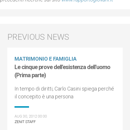
MATRIMONIO E FAMIGLIA
Le cinque prove dell'esistenza dell'uomo
(Prima parte)
In tempo di diritti, Carlo Casini spiega perché
il concepito è una persona
AUG 30, 2012 00:00
ZENIT STAFF