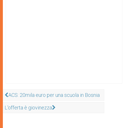
ACS: 20mila euro per una scuola in Bosnia
L'offerta è giovinezza