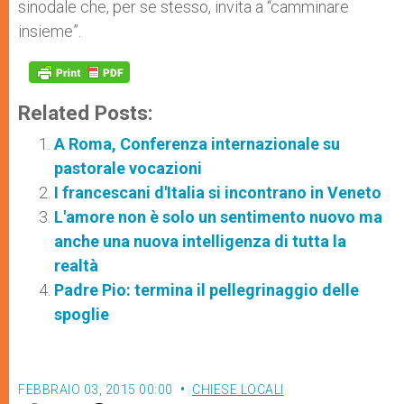
sinodale che, per se stesso, invita a “camminare
insieme”.
Related Posts:
A Roma, Conferenza internazionale su
pastorale vocazioni
I francescani d'Italia si incontrano in Veneto
L'amore non è solo un sentimento nuovo ma
anche una nuova intelligenza di tutta la
realtà
Padre Pio: termina il pellegrinaggio delle
spoglie
FEBBRAIO 03, 2015 00:00
CHIESE LOCALI