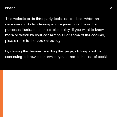
IT
Notice
x
This website or its third party tools use cookies, which are
necessary to its functioning and required to achieve the
purposes illustrated in the cookie policy. If you want to know
more or withdraw your consent to all or some of the cookies,
please refer to the
cookie policy
.
By closing this banner, scrolling this page, clicking a link or
continuing to browse otherwise, you agree to the use of cookies.