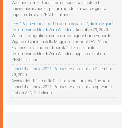
Vaticano offre 20 punti per un accesso giusto ed
universale ai vaccini, per un mondo più sano e giusto
appeared first on ZENIT - Italiano.
LEV: “Papa Francesco. Un uomo di parola”, dietro le quinte
dell’omonimo film di Wim Wenders
Dicembre 29, 2020
Volume fotografico a cura di monsignor Dario Edoardo
Viganò e Gianluca della Maggiore The post LEV: “Papa
Francesco. Un uomo di parola”, dietro le quinte
dell’omonimo film di Wim Wenders appeared first on
ZENIT - Italiano.
Lunedì 4 gennaio 2021: Possesso cardinalizio
Dicembre
29, 2020
Avviso dell’Ufficio delle Celebrazioni Liturgiche The post
Lunedì 4 gennaio 2021: Possesso cardinalizio appeared
first on ZENIT - Italiano.