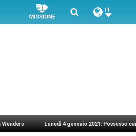
IT
MISSIONE
Lunedì 4 gennaio 2021: Possesso cardinalizio