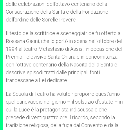
delle celebrazioni dell’ottavo centenario della
Consacrazione della Santa e della Fondazione
dell’ordine delle Sorelle Povere.
Il testo della scrittrice e sceneggiatrice fu offerto a
Rossana Gaoni, che lo portò in scena nell’ottobre del
1994 al teatro Metastasio di Assisi, in occasione del
Premio Televisivo Santa Chiara e in concomitanza
con l’ottavo centenario della Nascita della Santa e
descrive episodi tratti dalle principali fonti
francescane a Lei dedicate.
La Scuola di Teatro ha voluto riproporre quest’anno
quel canovaccio nel giorno – il solstizio d’estate – in
cui la Luce è la protagonista indiscussa e che
precede di ventiquattro ore il ricordo, secondo la
tradizione religiosa, della fuga dal Convento e dalla