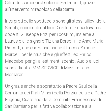
Città, dei saraceni al soldo di Federico II, grazie
all’intervento miracoloso della Santa.
Interpreti dello spettacolo sono gli stessi allievi della
Scuola, coordinati dal loro Direttore e coadiuvati dai
docenti Giuseppe Brizi per i costumi, insieme a
Laurus e alle signore Tiziana Borsellini e Anna Maria
Piccotti, che cureranno anche il trucco; Simone
Marcelli per le musiche e gli effetti; ed Enrico
Maccabei per gli allestimenti scenici. Audio e luci
sono affidati a MM SERVICE di Massimiliano
Momaroni.
Un grazie anche e soprattutto a Padre Saul della
Comunità dei Frati Minori della Porziuncola e a Padre
Eugenio, Guardiano della Comunità Francescana di
San Damiano per la fattiva collaborazione alla