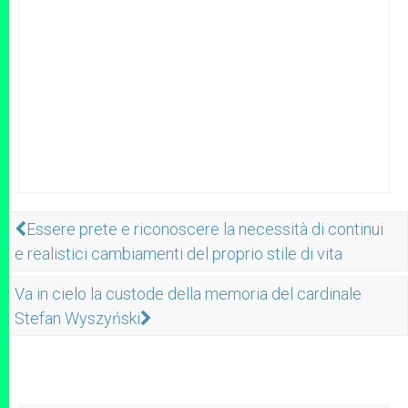
Essere prete e riconoscere la necessità di continui
e realistici cambiamenti del proprio stile di vita
Va in cielo la custode della memoria del cardinale
Stefan Wyszyński