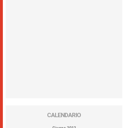
CALENDARIO