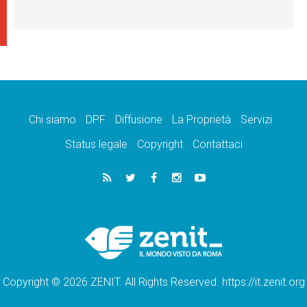
Chi siamo
DPF
Diffusione
La Proprietà
Servizi
Status legale
Copyright
Contattaci
Copyright © 2026 ZENIT. All Rights Reserved. https://it.zenit.org