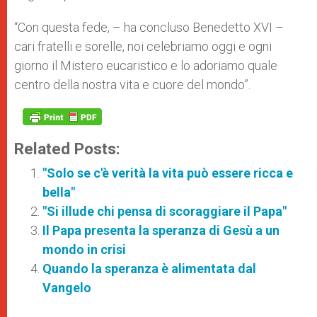
“Con questa fede, – ha concluso Benedetto XVI –
cari fratelli e sorelle, noi celebriamo oggi e ogni
giorno il Mistero eucaristico e lo adoriamo quale
centro della nostra vita e cuore del mondo”.
Related Posts:
"Solo se c'è verità la vita può essere ricca e
bella"
"Si illude chi pensa di scoraggiare il Papa"
Il Papa presenta la speranza di Gesù a un
mondo in crisi
Quando la speranza è alimentata dal
Vangelo