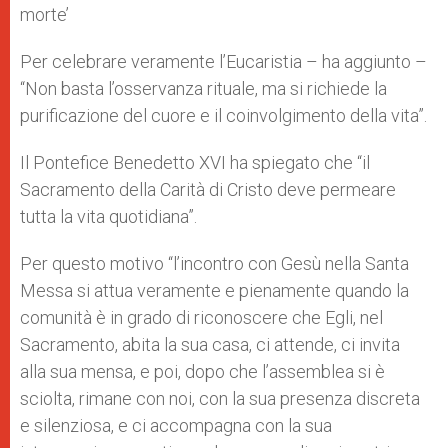
morte’
Per celebrare veramente l’Eucaristia – ha aggiunto –
“Non basta l’osservanza rituale, ma si richiede la
purificazione del cuore e il coinvolgimento della vita”.
Il Pontefice Benedetto XVI ha spiegato che “il
Sacramento della Carità di Cristo deve permeare
tutta la vita quotidiana”.
Per questo motivo “l’incontro con Gesù nella Santa
Messa si attua veramente e pienamente quando la
comunità è in grado di riconoscere che Egli, nel
Sacramento, abita la sua casa, ci attende, ci invita
alla sua mensa, e poi, dopo che l’assemblea si è
sciolta, rimane con noi, con la sua presenza discreta
e silenziosa, e ci accompagna con la sua