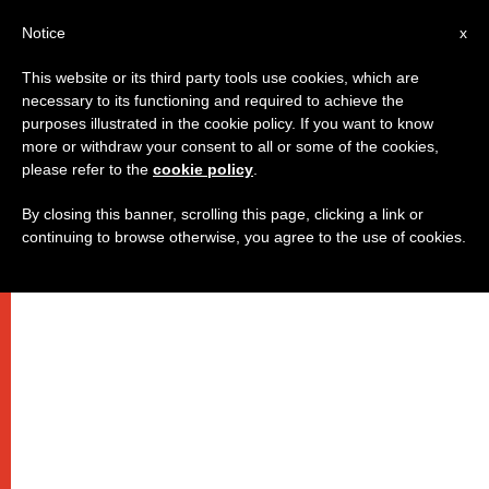
IT
Notice
x
This website or its third party tools use cookies, which are
necessary to its functioning and required to achieve the
purposes illustrated in the cookie policy. If you want to know
more or withdraw your consent to all or some of the cookies,
please refer to the
cookie policy
.
By closing this banner, scrolling this page, clicking a link or
continuing to browse otherwise, you agree to the use of cookies.