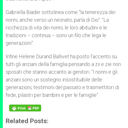
Gabriella Biader sottolinea come “la tenerezza dei
nonni, anche verso un neonato, parla di Dio”. “La
ricchezza di vita dei nonni, le loro abitudini e le
tradizioni – continua – sono un filo che lega le
generazioni”.
Infine Helene Durand Ballivet ha posto l’accento su
tutti gli anziani della famiglia pensando a zii e zie non
sposati che stanno accanto ai genitori. “I nonni e gli
anziani sono un sostegno insostituibile delle
generazioni, testimoni del passato e trasmettitori di
fede, pilastri per bambini e per le famiglie”.
Related Posts: