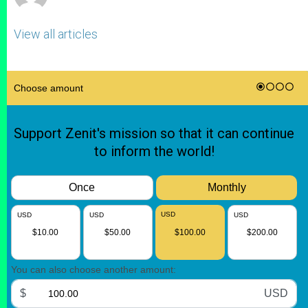
View all articles