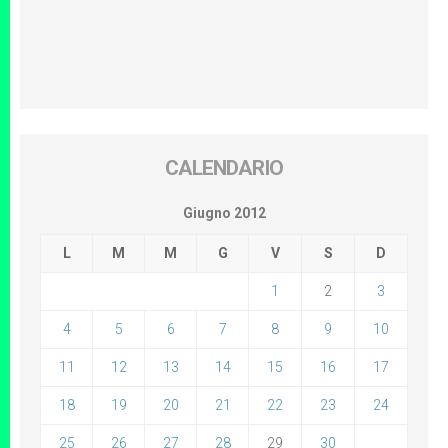
CALENDARIO
Giugno 2012
L
M
M
G
V
S
D
1
2
3
4
5
6
7
8
9
10
11
12
13
14
15
16
17
18
19
20
21
22
23
24
25
26
27
28
29
30