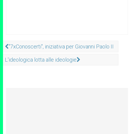
"7xConoscerti", iniziativa per Giovanni Paolo II
L'ideologica lotta alle ideologie