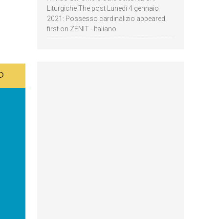
Liturgiche The post Lunedì 4 gennaio
2021: Possesso cardinalizio appeared
first on ZENIT - Italiano.