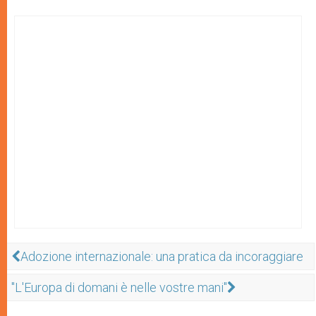
Adozione internazionale: una pratica da incoraggiare
"L'Europa di domani è nelle vostre mani"