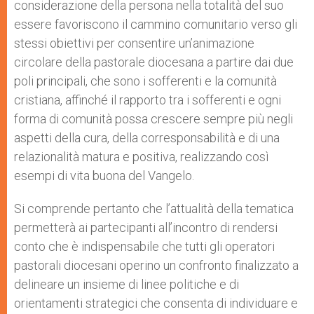
considerazione della persona nella totalità del suo
essere favoriscono il cammino comunitario verso gli
stessi obiettivi per consentire un’animazione
circolare della pastorale diocesana a partire dai due
poli principali, che sono i sofferenti e la comunità
cristiana, affinché il rapporto tra i sofferenti e ogni
forma di comunità possa crescere sempre più negli
aspetti della cura, della corresponsabilità e di una
relazionalità matura e positiva, realizzando così
esempi di vita buona del Vangelo.
Si comprende pertanto che l’attualità della tematica
permetterà ai partecipanti all’incontro di rendersi
conto che è indispensabile che tutti gli operatori
pastorali diocesani operino un confronto finalizzato a
delineare un insieme di linee politiche e di
orientamenti strategici che consenta di individuare e