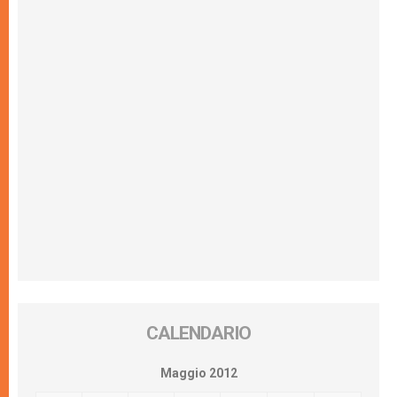
CALENDARIO
Maggio 2012