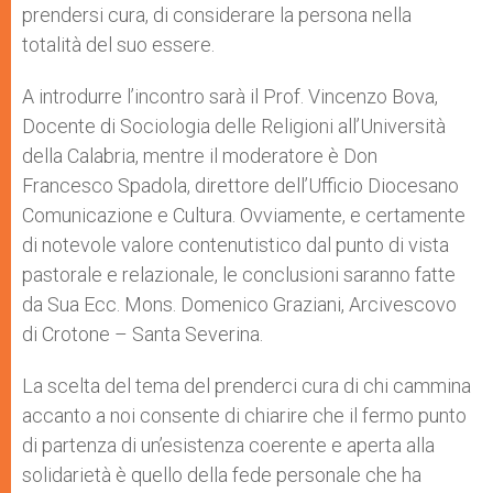
prendersi cura, di considerare la persona nella
totalità del suo essere.
A introdurre l’incontro sarà il Prof. Vincenzo Bova,
Docente di Sociologia delle Religioni all’Università
della Calabria, mentre il moderatore è Don
Francesco Spadola, direttore dell’Ufficio Diocesano
Comunicazione e Cultura. Ovviamente, e certamente
di notevole valore contenutistico dal punto di vista
pastorale e relazionale, le conclusioni saranno fatte
da Sua Ecc. Mons. Domenico Graziani, Arcivescovo
di Crotone – Santa Severina.
La scelta del tema del prenderci cura di chi cammina
accanto a noi consente di chiarire che il fermo punto
di partenza di un’esistenza coerente e aperta alla
solidarietà è quello della fede personale che ha