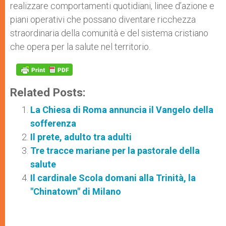
realizzare comportamenti quotidiani, linee d’azione e
piani operativi che possano diventare ricchezza
straordinaria della comunità e del sistema cristiano
che opera per la salute nel territorio.
Related Posts:
La Chiesa di Roma annuncia il Vangelo della
sofferenza
Il prete, adulto tra adulti
Tre tracce mariane per la pastorale della
salute
Il cardinale Scola domani alla Trinità, la
"Chinatown" di Milano