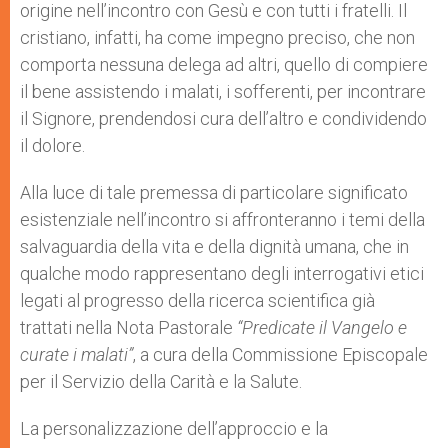
origine nell’incontro con Gesù e con tutti i fratelli. Il
cristiano, infatti, ha come impegno preciso, che non
comporta nessuna delega ad altri, quello di compiere
il bene assistendo i malati, i sofferenti, per incontrare
il Signore, prendendosi cura dell’altro e condividendo
il dolore.
Alla luce di tale premessa di particolare significato
esistenziale nell’incontro si affronteranno i temi della
salvaguardia della vita e della dignità umana, che in
qualche modo rappresentano degli interrogativi etici
legati al progresso della ricerca scientifica già
trattati nella Nota Pastorale
“Predicate il Vangelo e
curate i malati”
, a cura della Commissione Episcopale
per il Servizio della Carità e la Salute.
La personalizzazione dell’approccio e la