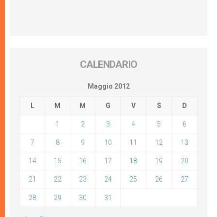
CALENDARIO
Maggio 2012
L
M
M
G
V
S
D
1
2
3
4
5
6
7
8
9
10
11
12
13
14
15
16
17
18
19
20
21
22
23
24
25
26
27
28
29
30
31