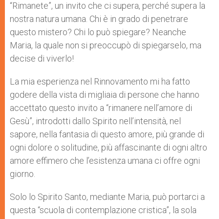
“Rimanete”, un invito che ci supera, perché supera la
nostra natura umana. Chi è in grado di penetrare
questo mistero? Chi lo può spiegare? Neanche
Maria, la quale non si preoccupò di spiegarselo, ma
decise di viverlo!
La mia esperienza nel Rinnovamento mi ha fatto
godere della vista di migliaia di persone che hanno
accettato questo invito a “rimanere nell’amore di
Gesù”, introdotti dallo Spirito nell’intensità, nel
sapore, nella fantasia di questo amore, più grande di
ogni dolore o solitudine, più affascinante di ogni altro
amore effimero che l’esistenza umana ci offre ogni
giorno.
Solo lo Spirito Santo, mediante Maria, può portarci a
questa “scuola di contemplazione cristica”, la sola