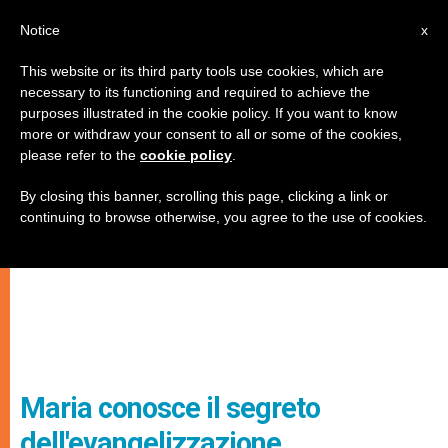
IT
Notice
x
This website or its third party tools use cookies, which are
necessary to its functioning and required to achieve the
purposes illustrated in the cookie policy. If you want to know
more or withdraw your consent to all or some of the cookies,
please refer to the
cookie policy
.
By closing this banner, scrolling this page, clicking a link or
continuing to browse otherwise, you agree to the use of cookies.
Maria conosce il segreto
dell'evangelizzazione