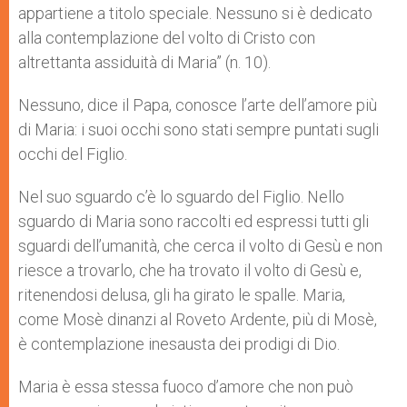
appartiene a titolo speciale. Nessuno si è dedicato
alla contemplazione del volto di Cristo con
altrettanta assiduità di Maria” (n. 10).
Nessuno, dice il Papa, conosce l’arte dell’amore più
di Maria: i suoi occhi sono stati sempre puntati sugli
occhi del Figlio.
Nel suo sguardo c’è lo sguardo del Figlio. Nello
sguardo di Maria sono raccolti ed espressi tutti gli
sguardi dell’umanità, che cerca il volto di Gesù e non
riesce a trovarlo, che ha trovato il volto di Gesù e,
ritenendosi delusa, gli ha girato le spalle. Maria,
come Mosè dinanzi al Roveto Ardente, più di Mosè,
è contemplazione inesausta dei prodigi di Dio.
Maria è essa stessa fuoco d’amore che non può