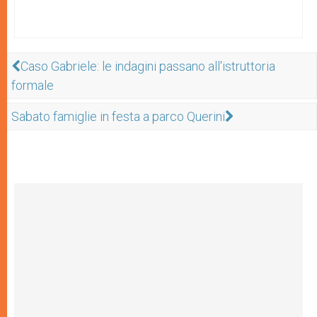
Caso Gabriele: le indagini passano all'istruttoria
formale
Sabato famiglie in festa a parco Querini