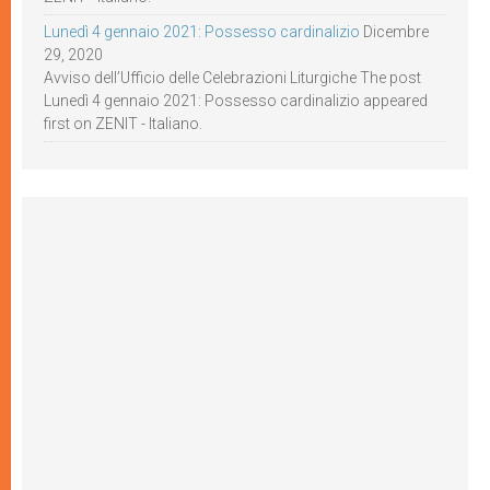
Lunedì 4 gennaio 2021: Possesso cardinalizio
Dicembre
29, 2020
Avviso dell’Ufficio delle Celebrazioni Liturgiche The post
Lunedì 4 gennaio 2021: Possesso cardinalizio appeared
first on ZENIT - Italiano.