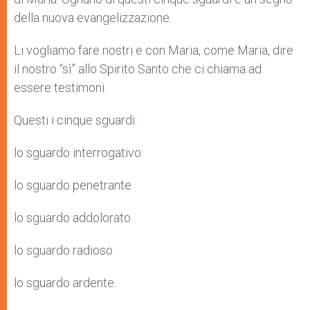
della nuova evangelizzazione.
Li vogliamo fare nostri e con Maria, come Maria, dire
il nostro “sì” allo Spirito Santo che ci chiama ad
essere testimoni.
Questi i cinque sguardi:
lo sguardo interrogativo
lo sguardo penetrante
lo sguardo addolorato
lo sguardo radioso
lo sguardo ardente.