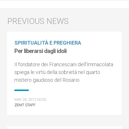
SPIRITUALITÀ E PREGHIERA
Per liberarsi dagli idoli
Il fondatore dei Francescani dell’Immacolata
spiega le virtù della sobrietà nel quarto
mistero gaudioso del Rosario
MAY 24, 2012 00:00
ZENIT STAFF