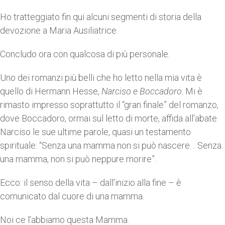
Ho tratteggiato fin qui alcuni segmenti di storia della
devozione a Maria Ausiliatrice.
Concludo ora con qualcosa di più personale.
Uno dei romanzi più belli che ho letto nella mia vita è
quello di Hermann Hesse,
Narciso e Boccadoro
. Mi è
rimasto impresso soprattutto il “gran finale” del romanzo,
dove Boccadoro, ormai sul letto di morte, affida all’abate
Narciso le sue ultime parole, quasi un testamento
spirituale: “Senza una mamma non si può nascere… Senza
una mamma, non si può neppure morire”.
Ecco: il senso della vita – dall’inizio alla fine – è
comunicato dal cuore di una mamma.
Noi ce l’abbiamo questa Mamma.