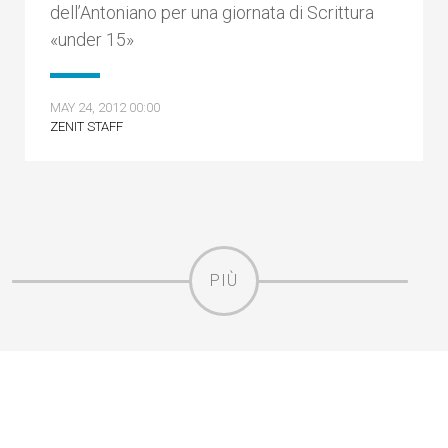
dell’Antoniano per una giornata di Scrittura
«under 15»
MAY 24, 2012 00:00
ZENIT STAFF
PIÙ