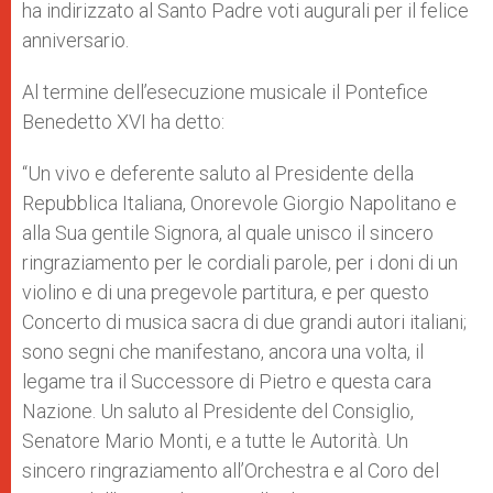
ha indirizzato al Santo Padre voti augurali per il felice
anniversario.
Al termine dell’esecuzione musicale il Pontefice
Benedetto XVI ha detto:
“Un vivo e deferente saluto al Presidente della
Repubblica Italiana, Onorevole Giorgio Napolitano e
alla Sua gentile Signora, al quale unisco il sincero
ringraziamento per le cordiali parole, per i doni di un
violino e di una pregevole partitura, e per questo
Concerto di musica sacra di due grandi autori italiani;
sono segni che manifestano, ancora una volta, il
legame tra il Successore di Pietro e questa cara
Nazione. Un saluto al Presidente del Consiglio,
Senatore Mario Monti, e a tutte le Autorità. Un
sincero ringraziamento all’Orchestra e al Coro del