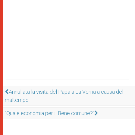
Annullata la visita del Papa a La Verna a causa del
maltempo
"Quale economia per il Bene comune?"