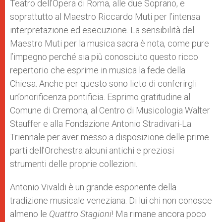
Teatro dell’Opera di Roma, alle due Soprano, e
soprattutto al Maestro Riccardo Muti per l’intensa
interpretazione ed esecuzione. La sensibilità del
Maestro Muti per la musica sacra è nota, come pure
l’impegno perché sia più conosciuto questo ricco
repertorio che esprime in musica la fede della
Chiesa. Anche per questo sono lieto di conferirgli
un’onorificenza pontificia. Esprimo gratitudine al
Comune di Cremona, al Centro di Musicologia Walter
Stauffer e alla Fondazione Antonio Stradivari-La
Triennale per aver messo a disposizione delle prime
parti dell’Orchestra alcuni antichi e preziosi
strumenti delle proprie collezioni.
Antonio Vivaldi è un grande esponente della
tradizione musicale veneziana. Di lui chi non conosce
almeno le
Quattro Stagioni
! Ma rimane ancora poco