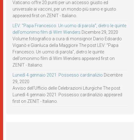
Vaticano offre 20 punti per un accesso giusto ed
universale ai vaccini, per un mondo più sano e giusto
appeared first on ZENIT - Italiano.
LEV: “Papa Francesco. Un uomo di parola”, dietro le quinte
dell’omonimo film di Wim Wenders
Dicembre 29, 2020
Volume fotografico a cura di monsignor Dario Edoardo
Viganò e Gianluca della Maggiore The post LEV: “Papa
Francesco. Un uomo di parola”, dietro le quinte
dell’omonimo film di Wim Wenders appeared first on
ZENIT - Italiano.
Lunedì 4 gennaio 2021: Possesso cardinalizio
Dicembre
29, 2020
Avviso dell’Ufficio delle Celebrazioni Liturgiche The post
Lunedì 4 gennaio 2021: Possesso cardinalizio appeared
first on ZENIT - Italiano.