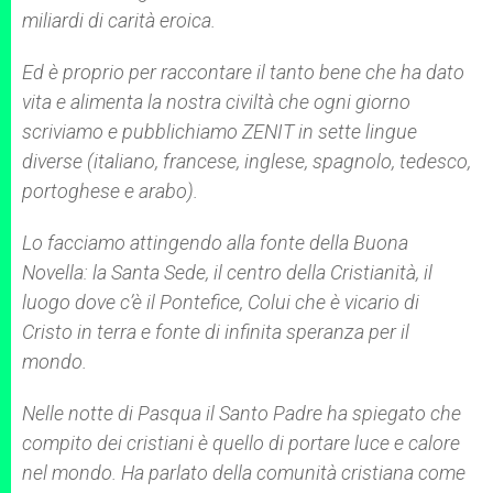
miliardi di carità eroica.
Ed è proprio per raccontare il tanto bene che ha dato
vita e alimenta la nostra civiltà che ogni giorno
scriviamo e pubblichiamo ZENIT in sette lingue
diverse (italiano, francese, inglese, spagnolo, tedesco,
portoghese e arabo).
Lo facciamo attingendo alla fonte della Buona
Novella: la Santa Sede, il centro della Cristianità, il
luogo dove c’è il Pontefice, Colui che è vicario di
Cristo in terra e fonte di infinita speranza per il
mondo.
Nelle notte di Pasqua il Santo Padre ha spiegato che
compito dei cristiani è quello di portare luce e calore
nel mondo. Ha parlato della comunità cristiana come