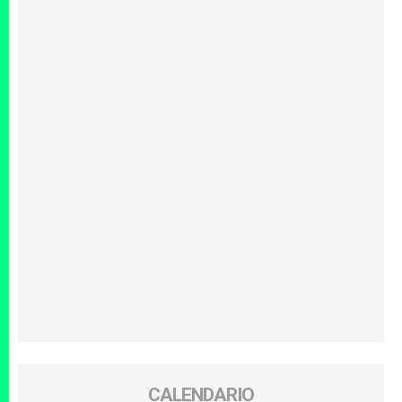
CALENDARIO