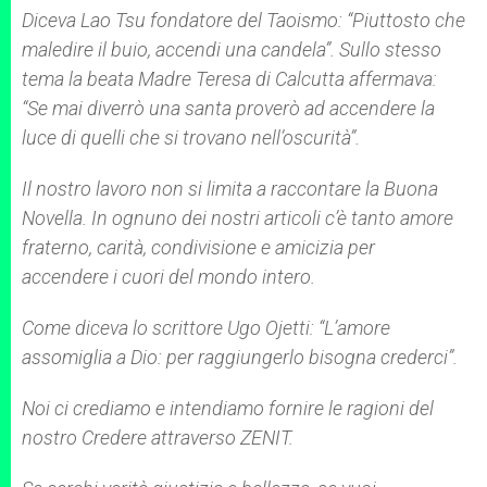
Diceva Lao Tsu fondatore del Taoismo: “Piuttosto che
maledire il buio, accendi una candela”. Sullo stesso
tema la beata Madre Teresa di Calcutta affermava:
“Se mai diverrò una santa proverò ad accendere la
luce di quelli che si trovano nell’oscurità”.
Il nostro lavoro non si limita a raccontare la Buona
Novella. In ognuno dei nostri articoli c’è tanto amore
fraterno, carità, condivisione e amicizia per
accendere i cuori del mondo intero.
Come diceva lo scrittore Ugo Ojetti: “L’amore
assomiglia a Dio: per raggiungerlo bisogna crederci”.
Noi ci crediamo e intendiamo fornire le ragioni del
nostro Credere attraverso ZENIT.