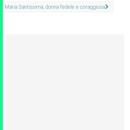
Maria Santissima, donna fedele e coraggiosa