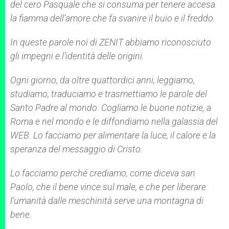
del cero Pasquale che si consuma per tenere accesa
la fiamma dell’amore che fa svanire il buio e il freddo.
In queste parole noi di ZENIT abbiamo riconosciuto
gli impegni e l’identità delle origini.
Ogni giorno, da oltre quattordici anni, leggiamo,
studiamo, traduciamo e trasmettiamo le parole del
Santo Padre al mondo. Cogliamo le buone notizie, a
Roma e nel mondo e le diffondiamo nella galassia del
WEB. Lo facciamo per alimentare la luce, il calore e la
speranza del messaggio di Cristo.
Lo facciamo perché crediamo, come diceva san
Paolo, che il bene vince sul male, e che per liberare
l’umanità dalle meschinità serve una montagna di
bene.