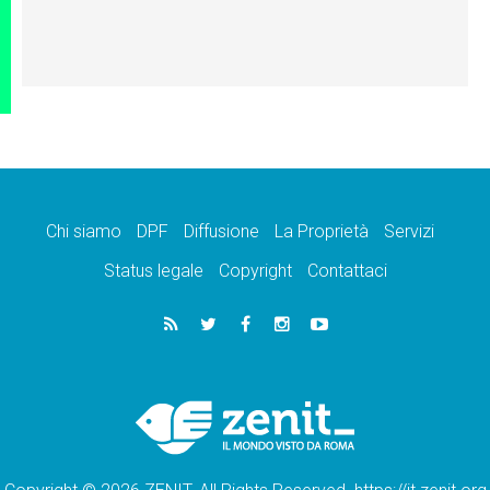
Chi siamo
DPF
Diffusione
La Proprietà
Servizi
Status legale
Copyright
Contattaci