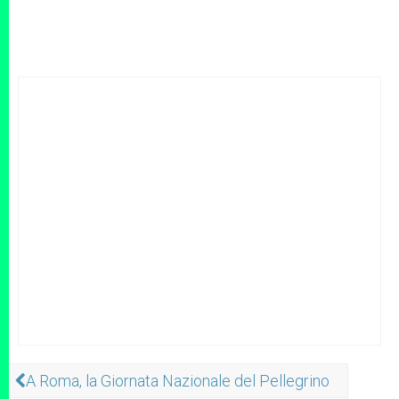
A Roma, la Giornata Nazionale del Pellegrino