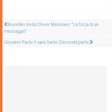
Bruxelles invita Olivier Messiaen: "La forza di un
messaggio"
Giovanni Paolo II sarà Santo (Seconda parte)