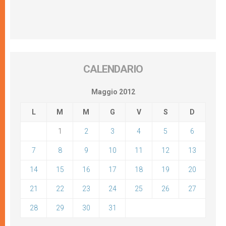
CALENDARIO
Maggio 2012
L
M
M
G
V
S
D
1
2
3
4
5
6
7
8
9
10
11
12
13
14
15
16
17
18
19
20
21
22
23
24
25
26
27
28
29
30
31