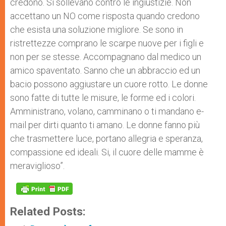
credono. Si sollevano contro le ingiustizie. Non
accettano un NO come risposta quando credono
che esista una soluzione migliore. Se sono in
ristrettezze comprano le scarpe nuove per i figli e
non per se stesse. Accompagnano dal medico un
amico spaventato. Sanno che un abbraccio ed un
bacio possono aggiustare un cuore rotto. Le donne
sono fatte di tutte le misure, le forme ed i colori.
Amministrano, volano, camminano o ti mandano e-
mail per dirti quanto ti amano. Le donne fanno più
che trasmettere luce, portano allegria e speranza,
compassione ed ideali. Si, il cuore delle mamme è
meraviglioso”.
Related Posts: