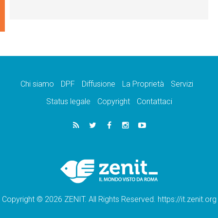
Chi siamo
DPF
Diffusione
La Proprietà
Servizi
Status legale
Copyright
Contattaci
Copyright © 2026 ZENIT. All Rights Reserved. https://it.zenit.org