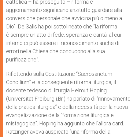
cattolica – ha proseguito – riforma e
aggiornamento significano anzitutto guardare alla
conversione personale che avvicina più o meno a
Dio”. De Salis ha poi sottolineato che “la riforma
è sempre un atto di fede, speranza e carità, al cui
interno ci può essere il riconoscimento anche di
errori nella Chiesa che conducono alla sua
purificazione”.
Riflettendo sulla Costituzione “Sacrosanctum
Concilium” e la conseguente riforma liturgica, il
docente tedesco di liturgia Helmut Hoping
(Universität Freiburg i.Br.) ha parlato di “rinnovamento
della pratica liturgica” e della necessità per la nuova
evangelizzazione della “formazione liturgica e
mistagogica”. Hoping ha aggiunto che l’allora card.
Ratzinger aveva auspicato “una riforma della