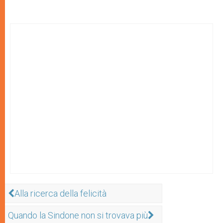
Alla ricerca della felicità
Quando la Sindone non si trovava più