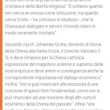
cristiana e della libertà religiosa”. “È soltanto quando
non cerca se stessa come istituzione, ma quando
cerca Cristo – ha concluso lo studioso -, che la
Chiesa può dialogare e servire il mondo intero in
modo veramente cristiano”.
Secondo il prof. Johannes Grohe, docente di Storia
della Chiesa alla Santa Croce, il Concilio Vaticano II
“è, e deve rimanere per la Chiesa cattolica
espressione del magistero solenne e supremo della
nostra epoca e deve avere in conseguenza anche la
corrispondente importanza nel dialogo ecumenico”.
Inoltre, “non si può rinunciare alla necessità di una
ricezione di questi testi fondamentali, come non si
può rinunciare ad una ricezione degli altri concili
ecumenici della Chiesa del passato”. Infine, “una