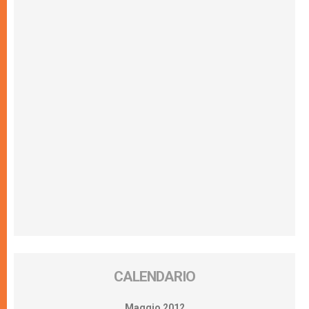
CALENDARIO
Maggio 2012