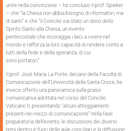
unite nella convinzione – ha concluso il prof. Spieker
– che “la Chiesa non abbia bisogno di riformatori, ma
di santi” e che “il Concilio sia stato un dono dello
Spirito Santo alla Chiesa, un evento
pentecostale che incoraggia i laici a vivere nel
mondo e rafforza la loro capacità di rendere conto a
tutti della fede e della speranza, di cui
sono portatori”.
Il prof. José Maria La Porte, decano della Facoltà di
Comunicazione dell’Università della Santa Croce, ha
invece offerto una panoramica sulla prassi
comunicativa adottata nel corso del Concilio
Vaticano II, presentando “alcuni atteggiamenti
presenti nei mezzi di comunicazione” nella fase
preparatoria dell’evento, le discussioni dei diversi
temi dentro e fuori delle aule conciliari e la diffusione