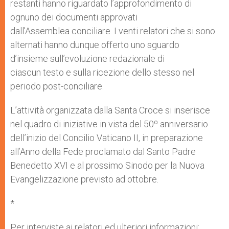
restanti hanno riguardato l’approfondimento di
ognuno dei documenti approvati
dall’Assemblea conciliare. I venti relatori che si sono
alternati hanno dunque offerto uno sguardo
d’insieme sull’evoluzione redazionale di
ciascun testo e sulla ricezione dello stesso nel
periodo post-conciliare.
L’attività organizzata dalla Santa Croce si inserisce
nel quadro di iniziative in vista del 50º anniversario
dell’inizio del Concilio Vaticano II, in preparazione
all’Anno della Fede proclamato dal Santo Padre
Benedetto XVI e al prossimo Sinodo per la Nuova
Evangelizzazione previsto ad ottobre.
*
Per interviste ai relatori ed ulteriori informazioni: