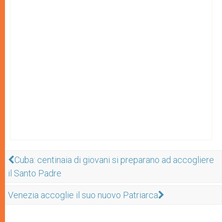
Cuba: centinaia di giovani si preparano ad accogliere
il Santo Padre
Venezia accoglie il suo nuovo Patriarca