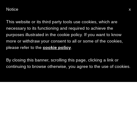
IT
Notice
x
This website or its third party tools use cookies, which are
necessary to its functioning and required to achieve the
purposes illustrated in the cookie policy. If you want to know
more or withdraw your consent to all or some of the cookies,
please refer to the
cookie policy
.
By closing this banner, scrolling this page, clicking a link or
continuing to browse otherwise, you agree to the use of cookies.