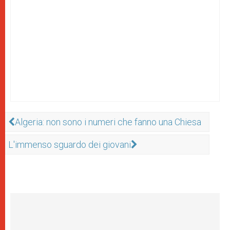
Algeria: non sono i numeri che fanno una Chiesa
L'immenso sguardo dei giovani