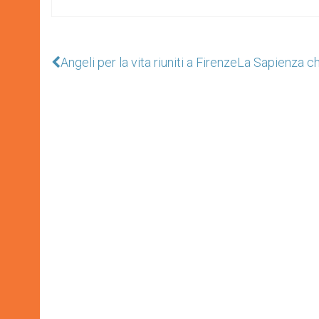
Angeli per la vita riuniti a Firenze
La Sapienza ch