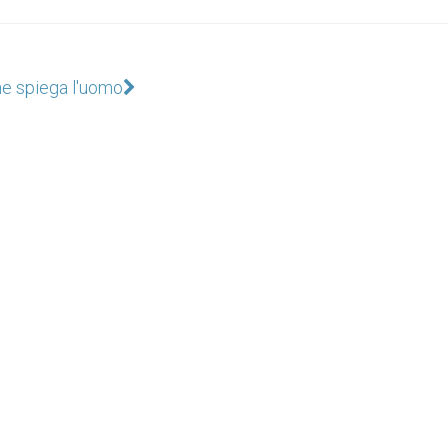
e spiega l'uomo