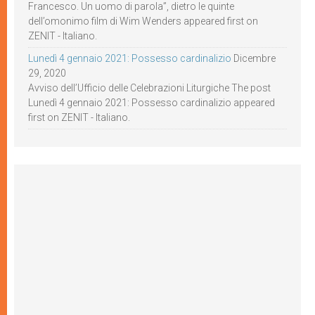
Francesco. Un uomo di parola”, dietro le quinte
dell’omonimo film di Wim Wenders appeared first on
ZENIT - Italiano.
Lunedì 4 gennaio 2021: Possesso cardinalizio
Dicembre
29, 2020
Avviso dell’Ufficio delle Celebrazioni Liturgiche The post
Lunedì 4 gennaio 2021: Possesso cardinalizio appeared
first on ZENIT - Italiano.