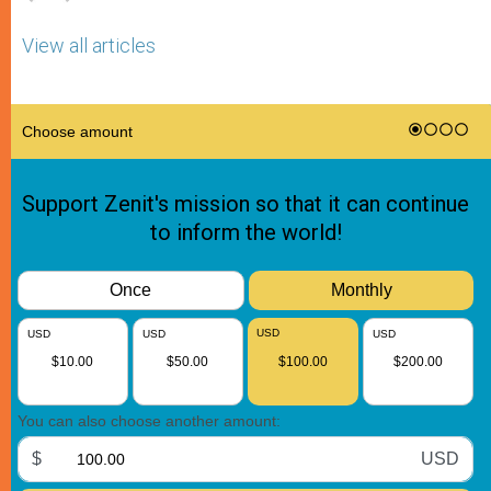
View all articles