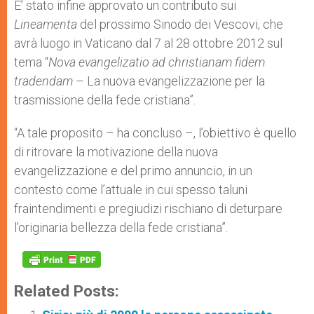
E’ stato infine approvato un contributo sui
Lineamenta
del prossimo Sinodo dei Vescovi, che
avrà luogo in Vaticano dal 7 al 28 ottobre 2012 sul
tema “
Nova evangelizatio ad christianam fidem
tradendam
– La nuova evangelizzazione per la
trasmissione della fede cristiana”.
“A tale proposito – ha concluso –, l’obiettivo è quello
di ritrovare la motivazione della nuova
evangelizzazione e del primo annuncio, in un
contesto come l’attuale in cui spesso taluni
fraintendimenti e pregiudizi rischiano di deturpare
l’originaria bellezza della fede cristiana”.
Related Posts: