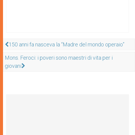
150 anni fa nasceva la “Madre del mondo operaio”
Mons. Feroci: i poveri sono maestri di vita per i
giovani