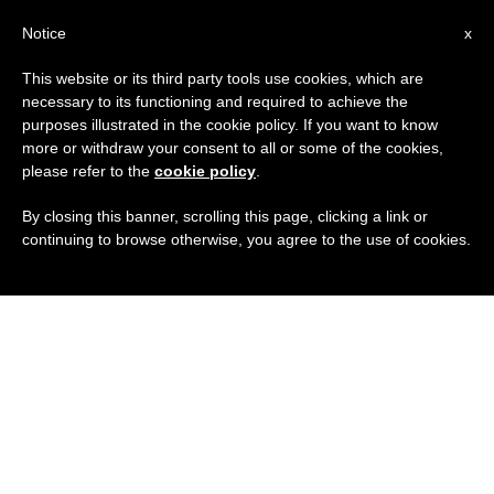
IT
Notice
x
This website or its third party tools use cookies, which are
necessary to its functioning and required to achieve the
purposes illustrated in the cookie policy. If you want to know
more or withdraw your consent to all or some of the cookies,
please refer to the
cookie policy
.
By closing this banner, scrolling this page, clicking a link or
continuing to browse otherwise, you agree to the use of cookies.