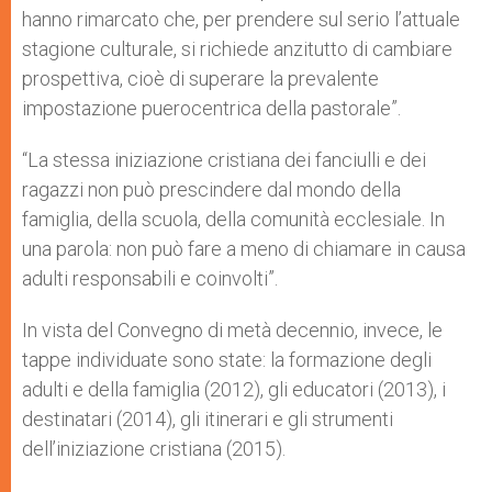
hanno rimarcato che, per prendere sul serio l’attuale
stagione culturale, si richiede anzitutto di cambiare
prospettiva, cioè di superare la prevalente
impostazione puerocentrica della pastorale”.
“La stessa iniziazione cristiana dei fanciulli e dei
ragazzi non può prescindere dal mondo della
famiglia, della scuola, della comunità ecclesiale. In
una parola: non può fare a meno di chiamare in causa
adulti responsabili e coinvolti”.
In vista del Convegno di metà decennio, invece, le
tappe individuate sono state: la formazione degli
adulti e della famiglia (2012), gli educatori (2013), i
destinatari (2014), gli itinerari e gli strumenti
dell’iniziazione cristiana (2015).