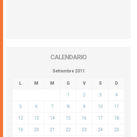
CALENDARIO
Settembre 2011
L
M
M
G
V
S
D
1
2
3
4
5
6
7
8
9
10
11
12
13
14
15
16
17
18
19
20
21
22
23
24
25