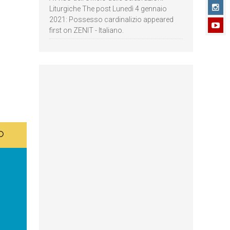
Liturgiche The post Lunedì 4 gennaio
2021: Possesso cardinalizio appeared
first on ZENIT - Italiano.