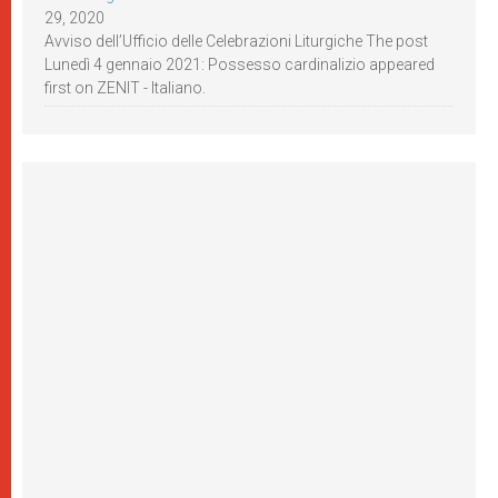
29, 2020
Avviso dell’Ufficio delle Celebrazioni Liturgiche The post
Lunedì 4 gennaio 2021: Possesso cardinalizio appeared
first on ZENIT - Italiano.