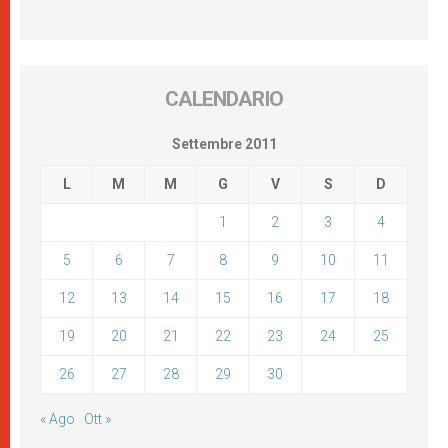
CALENDARIO
Settembre 2011
L
M
M
G
V
S
D
1
2
3
4
5
6
7
8
9
10
11
12
13
14
15
16
17
18
19
20
21
22
23
24
25
26
27
28
29
30
« Ago
Ott »