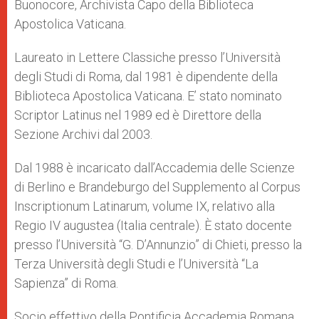
Buonocore, Archivista Capo della Biblioteca
Apostolica Vaticana.
Laureato in Lettere Classiche presso l’Università
degli Studi di Roma, dal 1981 è dipendente della
Biblioteca Apostolica Vaticana. E’ stato nominato
Scriptor Latinus nel 1989 ed è Direttore della
Sezione Archivi dal 2003.
Dal 1988 è incaricato dall’Accademia delle Scienze
di Berlino e Brandeburgo del Supplemento al Corpus
Inscriptionum Latinarum, volume IX, relativo alla
Regio IV augustea (Italia centrale). È stato docente
presso l’Università “G. D’Annunzio” di Chieti, presso la
Terza Università degli Studi e l’Università “La
Sapienza” di Roma.
Socio effettivo della Pontificia Accademia Romana