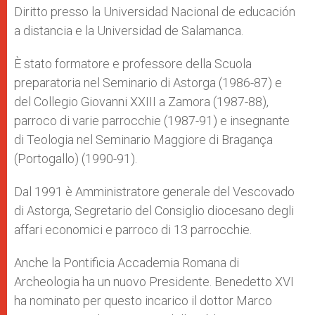
Diritto presso la Universidad Nacional de educación
a distancia e la Universidad de Salamanca.
È stato formatore e professore della Scuola
preparatoria nel Seminario di Astorga (1986-87) e
del Collegio Giovanni XXIII a Zamora (1987-88),
parroco di varie parrocchie (1987-91) e insegnante
di Teologia nel Seminario Maggiore di Bragança
(Portogallo) (1990-91).
Dal 1991 è Amministratore generale del Vescovado
di Astorga, Segretario del Consiglio diocesano degli
affari economici e parroco di 13 parrocchie.
Anche la Pontificia Accademia Romana di
Archeologia ha un nuovo Presidente. Benedetto XVI
ha nominato per questo incarico il dottor Marco