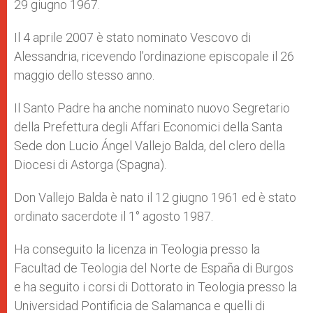
29 giugno 1967.
Il 4 aprile 2007 è stato nominato Vescovo di
Alessandria, ricevendo l’ordinazione episcopale il 26
maggio dello stesso anno.
Il Santo Padre ha anche nominato nuovo Segretario
della Prefettura degli Affari Economici della Santa
Sede don Lucio Ángel Vallejo Balda, del clero della
Diocesi di Astorga (Spagna).
Don Vallejo Balda è nato il 12 giugno 1961 ed è stato
ordinato sacerdote il 1° agosto 1987.
Ha conseguito la licenza in Teologia presso la
Facultad de Teologia del Norte de España di Burgos
e ha seguito i corsi di Dottorato in Teologia presso la
Universidad Pontificia de Salamanca e quelli di