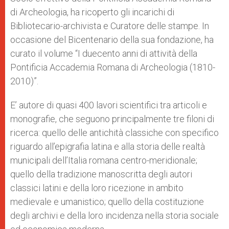
di Archeologia, ha ricoperto gli incarichi di
Bibliotecario-archivista e Curatore delle stampe. In
occasione del Bicentenario della sua fondazione, ha
curato il volume “I duecento anni di attività della
Pontificia Accademia Romana di Archeologia (1810-
2010)”.
E’ autore di quasi 400 lavori scientifici tra articoli e
monografie, che seguono principalmente tre filoni di
ricerca: quello delle antichità classiche con specifico
riguardo all’epigrafia latina e alla storia delle realtà
municipali dell’Italia romana centro-meridionale;
quello della tradizione manoscritta degli autori
classici latini e della loro ricezione in ambito
medievale e umanistico; quello della costituzione
degli archivi e della loro incidenza nella storia sociale