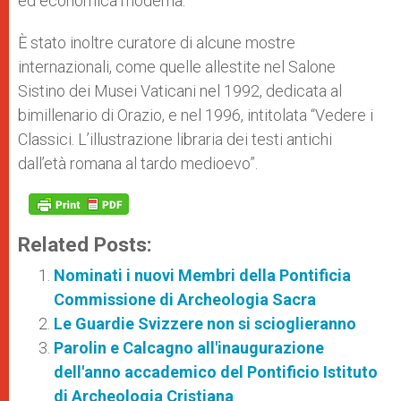
ed economica moderna.
È stato inoltre curatore di alcune mostre
internazionali, come quelle allestite nel Salone
Sistino dei Musei Vaticani nel 1992, dedicata al
bimillenario di Orazio, e nel 1996, intitolata “Vedere i
Classici. L’illustrazione libraria dei testi antichi
dall’età romana al tardo medioevo”.
Related Posts:
Nominati i nuovi Membri della Pontificia
Commissione di Archeologia Sacra
Le Guardie Svizzere non si scioglieranno
Parolin e Calcagno all'inaugurazione
dell'anno accademico del Pontificio Istituto
di Archeologia Cristiana