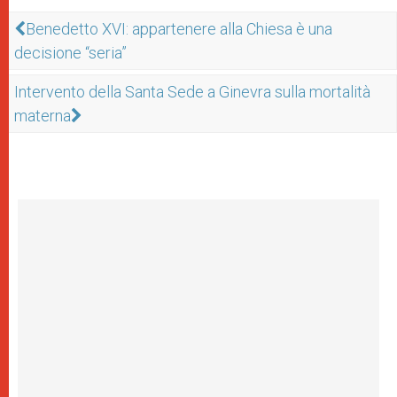
Benedetto XVI: appartenere alla Chiesa è una
decisione “seria”
Intervento della Santa Sede a Ginevra sulla mortalità
materna