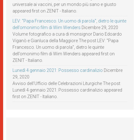
universale ai vaccini, per un mondo più sano e giusto
appeared first on ZENIT - Italiano.
LEV: “Papa Francesco. Un uomo di parola”, dietro le quinte
dell’omonimo film di Wim Wenders
Dicembre 29, 2020
Volume fotografico a cura di monsignor Dario Edoardo
Viganò e Gianluca della Maggiore The post LEV: “Papa
Francesco. Un uomo di parola”, dietro le quinte
dell’omonimo film di Wim Wenders appeared first on
ZENIT - Italiano.
Lunedì 4 gennaio 2021: Possesso cardinalizio
Dicembre
29, 2020
Avviso dell’Ufficio delle Celebrazioni Liturgiche The post
Lunedì 4 gennaio 2021: Possesso cardinalizio appeared
first on ZENIT - Italiano.