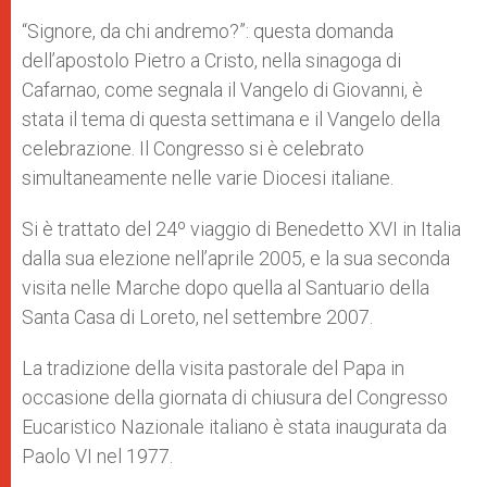
“Signore, da chi andremo?”: questa domanda
dell’apostolo Pietro a Cristo, nella sinagoga di
Cafarnao, come segnala il Vangelo di Giovanni, è
stata il tema di questa settimana e il Vangelo della
celebrazione. Il Congresso si è celebrato
simultaneamente nelle varie Diocesi italiane.
Si è trattato del 24º viaggio di Benedetto XVI in Italia
dalla sua elezione nell’aprile 2005, e la sua seconda
visita nelle Marche dopo quella al Santuario della
Santa Casa di Loreto, nel settembre 2007.
La tradizione della visita pastorale del Papa in
occasione della giornata di chiusura del Congresso
Eucaristico Nazionale italiano è stata inaugurata da
Paolo VI nel 1977.