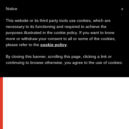
IT
Notice
x
This website or its third party tools use cookies, which are
necessary to its functioning and required to achieve the
purposes illustrated in the cookie policy. If you want to know
more or withdraw your consent to all or some of the cookies,
please refer to the
cookie policy
.
By closing this banner, scrolling this page, clicking a link or
continuing to browse otherwise, you agree to the use of cookies.