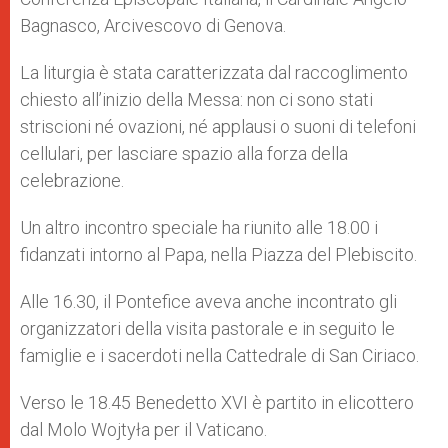
Bagnasco, Arcivescovo di Genova.
La liturgia è stata caratterizzata dal raccoglimento
chiesto all’inizio della Messa: non ci sono stati
striscioni né ovazioni, né applausi o suoni di telefoni
cellulari, per lasciare spazio alla forza della
celebrazione.
Un altro incontro speciale ha riunito alle 18.00 i
fidanzati intorno al Papa, nella Piazza del Plebiscito.
Alle 16.30, il Pontefice aveva anche incontrato gli
organizzatori della visita pastorale e in seguito le
famiglie e i sacerdoti nella Cattedrale di San Ciriaco.
Verso le 18.45 Benedetto XVI è partito in elicottero
dal Molo Wojtyła per il Vaticano.