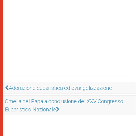
Adorazione eucaristica ed evangelizzazione
Omelia del Papa a conclusione del XXV Congresso
Eucaristico Nazionale