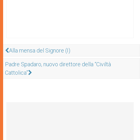
Alla mensa del Signore (I)
Padre Spadaro, nuovo direttore della “Civiltà
Cattolica”