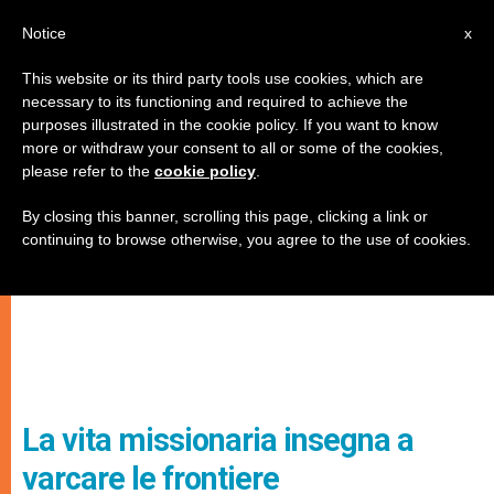
IT
Notice
x
This website or its third party tools use cookies, which are
necessary to its functioning and required to achieve the
purposes illustrated in the cookie policy. If you want to know
more or withdraw your consent to all or some of the cookies,
please refer to the
cookie policy
.
By closing this banner, scrolling this page, clicking a link or
continuing to browse otherwise, you agree to the use of cookies.
La vita missionaria insegna a
varcare le frontiere