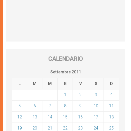
CALENDARIO
Settembre 2011
L
M
M
G
V
S
D
1
2
3
4
5
6
7
8
9
10
11
12
13
14
15
16
17
18
19
20
21
22
23
24
25