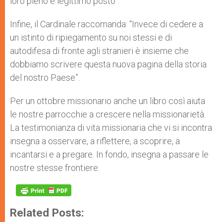
loro pieno e legittimo posto”.
Infine, il Cardinale raccomanda: “Invece di cedere a
un istinto di ripiegamento su noi stessi e di
autodifesa di fronte agli stranieri è insieme che
dobbiamo scrivere questa nuova pagina della storia
del nostro Paese”.
Per un ottobre missionario anche un libro così aiuta
le nostre parrocchie a crescere nella missionarietà.
La testimonianza di vita missionaria che vi si incontra
insegna a osservare, a riflettere, a scoprire, a
incantarsi e a pregare. In fondo, insegna a passare le
nostre stesse frontiere.
Related Posts: