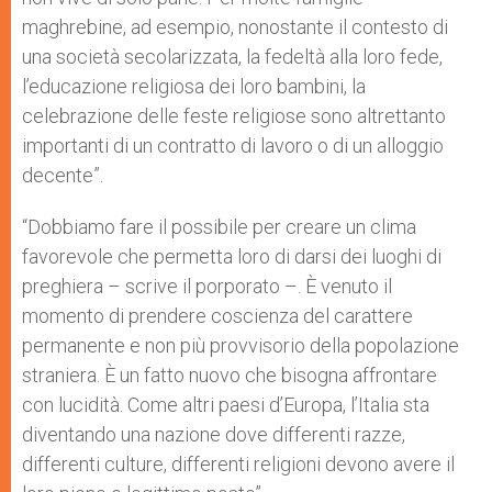
maghrebine, ad esempio, nonostante il contesto di
una società secolarizzata, la fedeltà alla loro fede,
l’educazione religiosa dei loro bambini, la
celebrazione delle feste religiose sono altrettanto
importanti di un contratto di lavoro o di un alloggio
decente”.
“Dobbiamo fare il possibile per creare un clima
favorevole che permetta loro di darsi dei luoghi di
preghiera – scrive il porporato –. È venuto il
momento di prendere coscienza del carattere
permanente e non più provvisorio della popolazione
straniera. È un fatto nuovo che bisogna affrontare
con lucidità. Come altri paesi d’Europa, l’Italia sta
diventando una nazione dove differenti razze,
differenti culture, differenti religioni devono avere il