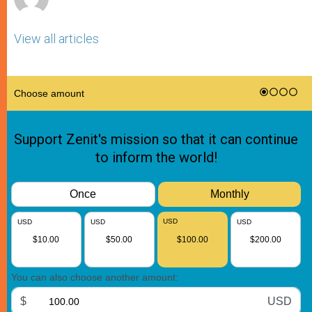
View all articles