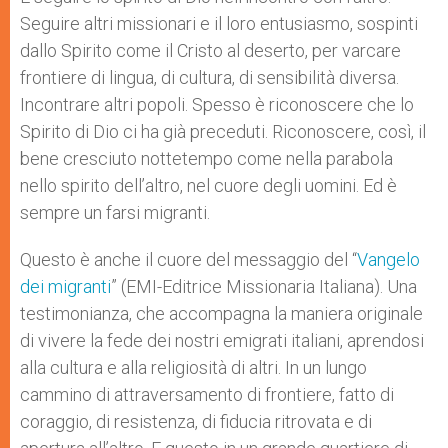
Seguire altri missionari e il loro entusiasmo, sospinti
dallo Spirito come il Cristo al deserto, per varcare
frontiere di lingua, di cultura, di sensibilità diversa.
Incontrare altri popoli. Spesso è riconoscere che lo
Spirito di Dio ci ha già preceduti. Riconoscere, così, il
bene cresciuto nottetempo come nella parabola
nello spirito dell’altro, nel cuore degli uomini. Ed è
sempre un farsi migranti.
Questo è anche il cuore del messaggio del “
Vangelo
dei migranti
” (EMI-Editrice Missionaria Italiana). Una
testimonianza, che accompagna la maniera originale
di vivere la fede dei nostri emigrati italiani, aprendosi
alla cultura e alla religiosità di altri. In un lungo
cammino di attraversamento di frontiere, fatto di
coraggio, di resistenza, di fiducia ritrovata e di