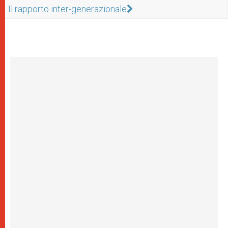
Il rapporto inter-generazionale