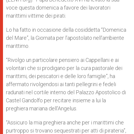
voce questa domenica a favore dei lavoratori
marittimi vittime dei pirati.
Lo ha fatto in occasione della cosiddetta “Domenica
del Mare”, la Giornata per l’apostolato nell’ambiente
marittimo.
“Rivolgo un particolare pensiero ai Cappellani e ai
volontari che si prodigano per la cura pastorale dei
marittimi, dei pescatori e delle loro famiglie”, ha
affermato rivolgendosi ai tanti pellegrini e fedeli
radunati nel cortile interno del Palazzo Apostolico di
Castel Gandolfo per recitare insieme a lui la
preghiera mariana dell’Angelus.
“Assicuro la mia preghiera anche per i marittimi che
purtroppo si trovano sequestrati per atti di pirateria”,