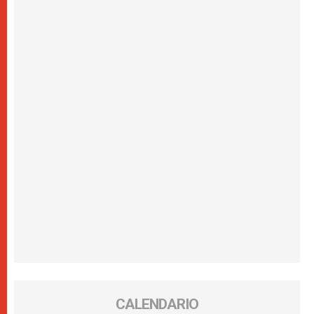
CALENDARIO