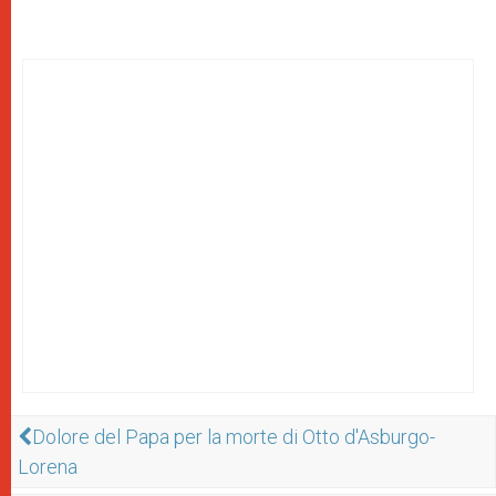
Dolore del Papa per la morte di Otto d'Asburgo-
Lorena