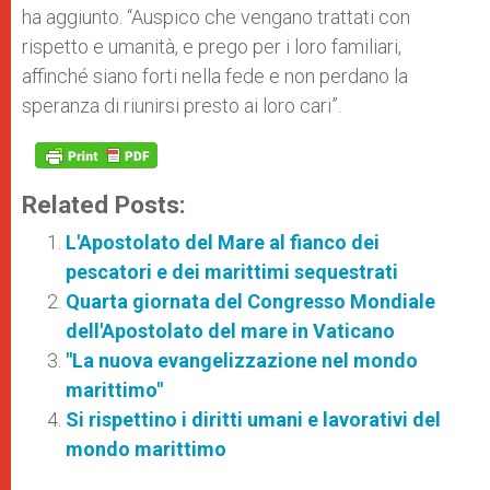
ha aggiunto. “Auspico che vengano trattati con
rispetto e umanità, e prego per i loro familiari,
affinché siano forti nella fede e non perdano la
speranza di riunirsi presto ai loro cari”.
Related Posts:
L'Apostolato del Mare al fianco dei
pescatori e dei marittimi sequestrati
Quarta giornata del Congresso Mondiale
dell'Apostolato del mare in Vaticano
"La nuova evangelizzazione nel mondo
marittimo"
Si rispettino i diritti umani e lavorativi del
mondo marittimo