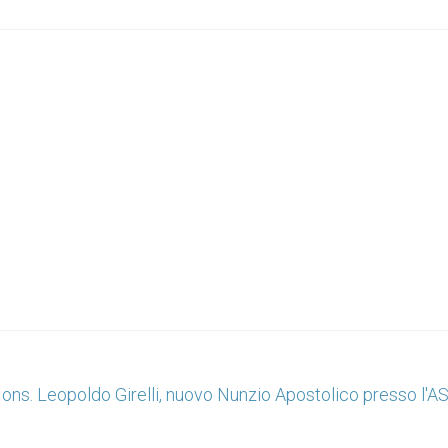
ons. Leopoldo Girelli, nuovo Nunzio Apostolico presso l'