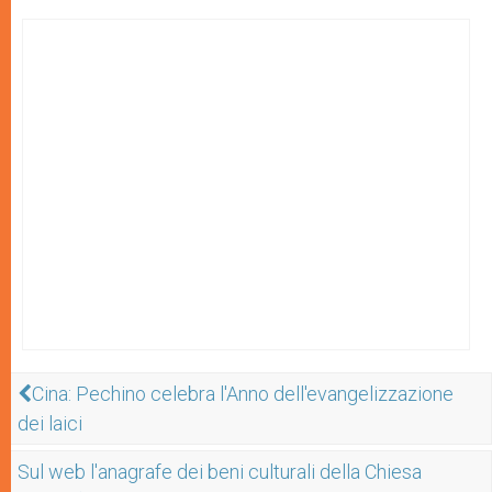
Cina: Pechino celebra l'Anno dell'evangelizzazione
dei laici
Sul web l'anagrafe dei beni culturali della Chiesa