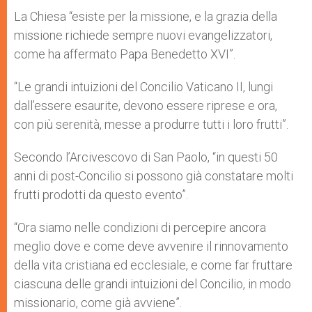
La Chiesa “esiste per la missione, e la grazia della
missione richiede sempre nuovi evangelizzatori,
come ha affermato Papa Benedetto XVI”.
“Le grandi intuizioni del Concilio Vaticano II, lungi
dall’essere esaurite, devono essere riprese e ora,
con più serenità, messe a produrre tutti i loro frutti”.
Secondo l’Arcivescovo di San Paolo, “in questi 50
anni di post-Concilio si possono già constatare molti
frutti prodotti da questo evento”.
“Ora siamo nelle condizioni di percepire ancora
meglio dove e come deve avvenire il rinnovamento
della vita cristiana ed ecclesiale, e come far fruttare
ciascuna delle grandi intuizioni del Concilio, in modo
missionario, come già avviene”.