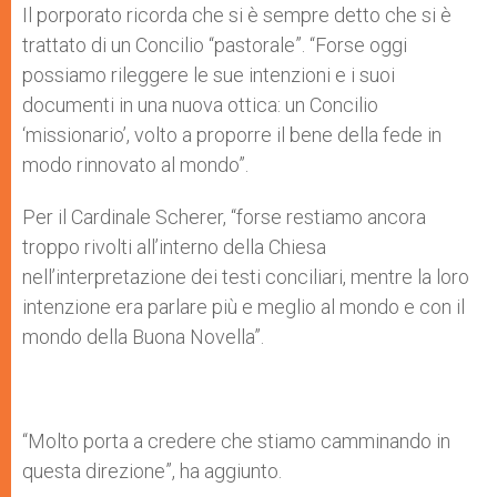
Il porporato ricorda che si è sempre detto che si è
trattato di un Concilio “pastorale”. “Forse oggi
possiamo rileggere le sue intenzioni e i suoi
documenti in una nuova ottica: un Concilio
‘missionario’, volto a proporre il bene della fede in
modo rinnovato al mondo”.
Per il Cardinale Scherer, “forse restiamo ancora
troppo rivolti all’interno della Chiesa
nell’interpretazione dei testi conciliari, mentre la loro
intenzione era parlare più e meglio al mondo e con il
mondo della Buona Novella”.
“Molto porta a credere che stiamo camminando in
questa direzione”, ha aggiunto.