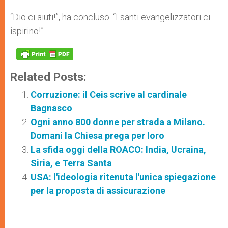
“Dio ci aiuti!”, ha concluso. “I santi evangelizzatori ci
ispirino!”.
Related Posts:
Corruzione: il Ceis scrive al cardinale
Bagnasco
Ogni anno 800 donne per strada a Milano.
Domani la Chiesa prega per loro
La sfida oggi della ROACO: India, Ucraina,
Siria, e Terra Santa
USA: l'ideologia ritenuta l'unica spiegazione
per la proposta di assicurazione