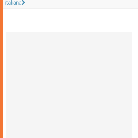
italiana