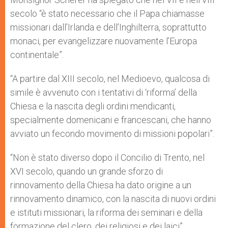
secolo “è stato necessario che il Papa chiamasse
missionari dall’Irlanda e dell’Inghilterra, soprattutto
monaci, per evangelizzare nuovamente l’Europa
continentale”.
“A partire dal XIII secolo, nel Medioevo, qualcosa di
simile è avvenuto con i tentativi di ‘riforma’ della
Chiesa e la nascita degli ordini mendicanti,
specialmente domenicani e francescani, che hanno
avviato un fecondo movimento di missioni popolari”.
“Non è stato diverso dopo il Concilio di Trento, nel
XVI secolo, quando un grande sforzo di
rinnovamento della Chiesa ha dato origine a un
rinnovamento dinamico, con la nascita di nuovi ordini
e istituti missionari, la riforma dei seminari e della
formazione del clero, dei religiosi e dei laici”.