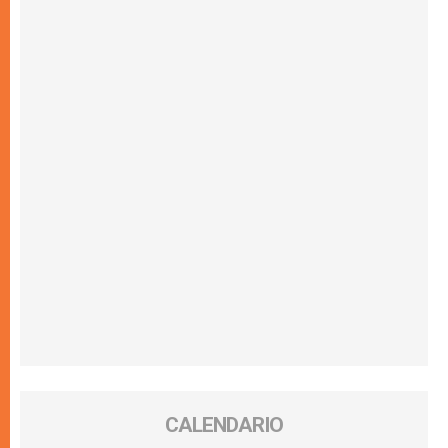
CALENDARIO