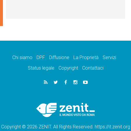
Chi siamo
DPF
Diffusione
La Proprietà
Servizi
Status legale
Copyright
Contattaci
Copyright © 2026 ZENIT. All Rights Reserved. https://it.zenit.org