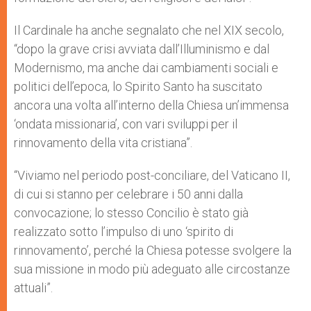
Il Cardinale ha anche segnalato che nel XIX secolo,
“dopo la grave crisi avviata dall’Illuminismo e dal
Modernismo, ma anche dai cambiamenti sociali e
politici dell’epoca, lo Spirito Santo ha suscitato
ancora una volta all’interno della Chiesa un’immensa
‘ondata missionaria’, con vari sviluppi per il
rinnovamento della vita cristiana”.
“Viviamo nel periodo post-conciliare, del Vaticano II,
di cui si stanno per celebrare i 50 anni dalla
convocazione; lo stesso Concilio è stato già
realizzato sotto l’impulso di uno ‘spirito di
rinnovamento’, perché la Chiesa potesse svolgere la
sua missione in modo più adeguato alle circostanze
attuali”.