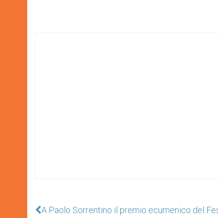
A Paolo Sorrentino il premio ecumenico del Fes