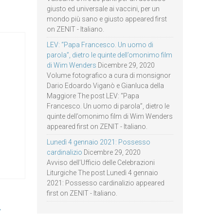
giusto ed universale ai vaccini, per un
mondo più sano e giusto appeared first
on ZENIT - Italiano.
LEV: “Papa Francesco. Un uomo di
parola”, dietro le quinte dell’omonimo film
di Wim Wenders
Dicembre 29, 2020
Volume fotografico a cura di monsignor
Dario Edoardo Viganò e Gianluca della
Maggiore The post LEV: “Papa
Francesco. Un uomo di parola”, dietro le
quinte dell’omonimo film di Wim Wenders
appeared first on ZENIT - Italiano.
Lunedì 4 gennaio 2021: Possesso
cardinalizio
Dicembre 29, 2020
Avviso dell’Ufficio delle Celebrazioni
Liturgiche The post Lunedì 4 gennaio
2021: Possesso cardinalizio appeared
first on ZENIT - Italiano.