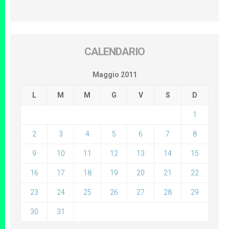
CALENDARIO
Maggio 2011
L
M
M
G
V
S
D
1
2
3
4
5
6
7
8
9
10
11
12
13
14
15
16
17
18
19
20
21
22
23
24
25
26
27
28
29
30
31