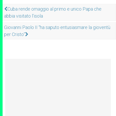
Cuba rende omaggio al primo e unico Papa che
abbia visitato l'isola
Giovanni Paolo II “ha saputo entusiasmare la gioventù
per Cristo”