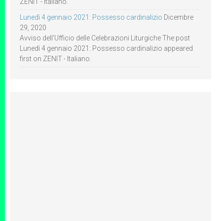
ZENIT - Italiano.
Lunedì 4 gennaio 2021: Possesso cardinalizio
Dicembre
29, 2020
Avviso dell’Ufficio delle Celebrazioni Liturgiche The post
Lunedì 4 gennaio 2021: Possesso cardinalizio appeared
first on ZENIT - Italiano.