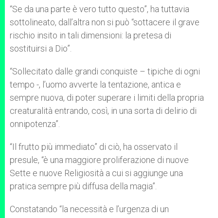
“Se da una parte è vero tutto questo”, ha tuttavia
sottolineato, dall’altra non si può “sottacere il grave
rischio insito in tali dimensioni: la pretesa di
sostituirsi a Dio”.
“Sollecitato dalle grandi conquiste – tipiche di ogni
tempo -, l’uomo avverte la tentazione, antica e
sempre nuova, di poter superare i limiti della propria
creaturalità entrando, così, in una sorta di delirio di
onnipotenza”.
“Il frutto più immediato” di ciò, ha osservato il
presule, “è una maggiore proliferazione di nuove
Sette e nuove Religiosità a cui si aggiunge una
pratica sempre più diffusa della magia”.
Constatando “la necessità e l’urgenza di un