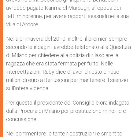
avrebbe pagato Karima el Marough, all’epoca dei
fatti minorenne, per avere rapporti sessuali nella sua
villa di Arcore.
Nella primavera del 2010, inoltre, il premier, sempre
secondo le indagini, avrebbe telefonato alla Questura
di Milano per chiedere alla polizia di rilasciare la
ragazza che era stata fermata per furto. Nelle
intercettazioni, Ruby dice di aver chiesto cinque
milioni di euro a Berlusconi per mantenere il silenzio
sull’intera vicenda.
Per questo il presidente del Consiglio è ora indagato
dalla Procura di Milano per prostituzione minorile e
concussione.
Nel commentare le tante ricostruzioni e smentite