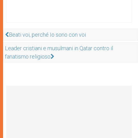
Beati voi, perché Io sono con voi
Leader cristiani e musulmani in Qatar contro il
fanatismo religioso