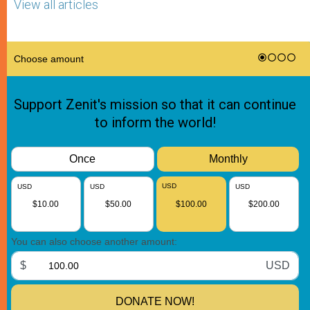
View all articles