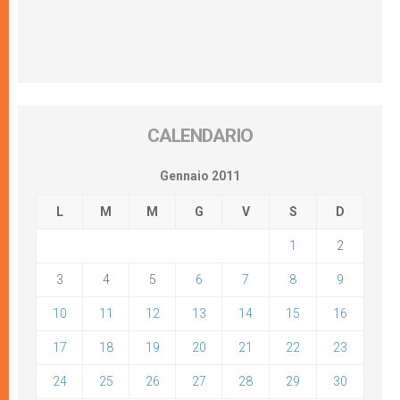
CALENDARIO
Gennaio 2011
L
M
M
G
V
S
D
1
2
3
4
5
6
7
8
9
10
11
12
13
14
15
16
17
18
19
20
21
22
23
24
25
26
27
28
29
30