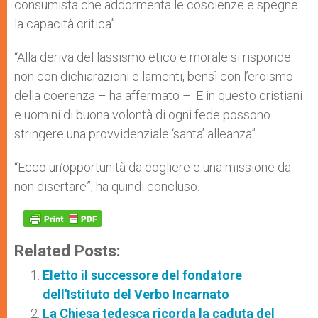
consumista che addormenta le coscienze e spegne
la capacità critica”.
“Alla deriva del lassismo etico e morale si risponde
non con dichiarazioni e lamenti, bensì con l’eroismo
della coerenza – ha affermato –. E in questo cristiani
e uomini di buona volontà di ogni fede possono
stringere una provvidenziale ‘santa’ alleanza”.
“Ecco un’opportunità da cogliere e una missione da
non disertare”, ha quindi concluso.
Related Posts:
Eletto il successore del fondatore
dell'Istituto del Verbo Incarnato
La Chiesa tedesca ricorda la caduta del